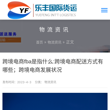
物流资讯
»
» 正文
首页
物流资讯
跨境电商fba是指什么:跨境电商配送方式有
哪些；跨境电商发展状况
发布时间：2023-4-3
分类：
物流资讯