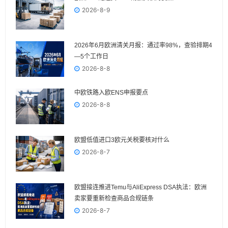
2026-8-9
2026年6月欧洲清关月报：通过率98%，查验排期4
—5个工作日
2026-8-8
中欧铁路入欧ENS申报要点
2026-8-8
欧盟低值进口3欧元关税要核对什么
2026-8-7
欧盟接连推进Temu与AliExpress DSA执法：欧洲
卖家要重新检查商品合规链条
2026-8-7