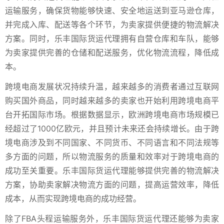
运输服务，确保货物能够快速、安全地运送到亚马逊仓库，
并完成入库、配送等各个环节，为卖家提供便捷的物流解决
方案。同时，乐丰国际货运代理拥有自营仓库和车队，能够
为卖家提供完善的仓储和配送服务，优化物流流程，降低成
本。
跨境电商发展状况持续升温，越来越多的消费者通过互联网
购买国外商品，同时越来越多的卖家也开始利用跨境电商平
台开拓国际市场。根据数据显示，欧洲跨境电商市场规模已
经超过了1000亿欧元，并且预计未来还会持续增长。由于跨
境电商涉及到不同国家、不同货币、不同语言和不同法规等
多方面的问题，所以物流服务的质量和效率对于跨境电商的
成功至关重要。乐丰国际货运代理能够提供完善的物流解决
方案，协助卖家解决物流方面的问题，提高运营效率，降低
成本，从而实现跨境电商的成功经营。
除了FBA头程运输服务外，乐丰国际货运代理还能够为卖家