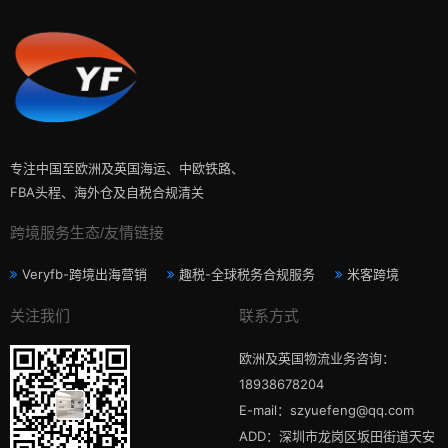
专注中国至欧洲及英国海运、中欧铁路、
FBA头程、海外仓及自税合规清关
跨境服务生态/友情链接
Veryfb-跨境出海营销
趣税-全球税务合规服务
米客跨境
关注我们
联系方式
欧洲及英国物流业务咨询：
18938678204
E-mail：szyuefeng@qq.com
ADD：深圳市龙岗区坂田街道天安