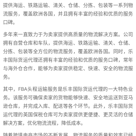
提供海运、铁路运输、清关、仓储、分拣、包装等一系列物
流服务，覆盖欧洲各国，并且拥有丰富的经验和优质的服务
口碑。
多年来一直致力于为卖家提供高质量的物流解决方案。公司
拥有自营仓库和车队，提供海运、铁路运输、清关、仓储、
分拣、包装等全方位的物流服务，覆盖欧洲各国。同时，乐
丰国际货运代理还拥有丰富的经验和优质的服务口碑，常年
与海外仓合作，能够为卖家提供稳定、快速、安全的物流服
务。
其中，FBA头程运输服务是乐丰国际货运代理的一大特色业
务。该服务可确保卖家的货物能够快速、安全地运送到亚马
逊仓库，并完成入库、配送等各个环节。此外，乐丰国际货
运代理的英国保税仓库可为卖家提供更便捷、更灵活的仓储
解决方案，优化物流流程，降低成本。
随着跨境电商市场的不断发展，物流服务的质量和效率已经