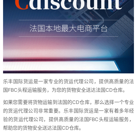
乐丰国际货运是一家专业的货运代理公司，提供高质量的法
国FBC头程运输服务，为您的货物安全送达法国CD仓库。
如果您需要将货物运输到法国的CD仓库，那么选择一个专业
的货运代理公司非常重要。乐丰国际货运是一家有着多年经
验的货运代理公司，提供高质量的法国FBC头程运输服务，
帮助您的货物安全送达法国CD仓库。