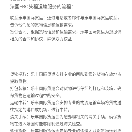
法国FBC头程运输服务的流程：
联系乐丰国际货运：通过电话或者邮件与乐丰国际货运联系，
告诉他们您的货物信息和运输需求。
签订合同：根据货物信息和运输需求，乐丰国际货运为您提供
相关的合同和协议，确保双方权益
货物提取：乐丰国际货运安排专业的团队到您的货物存放地点
提取货物。
打包装箱：乐丰国际货运会对货物进行仔细的打包和装箱，确
保货物在运输过程中的安全。
运输中转：乐丰国际货运会安排专业的物流运输车辆将货物送
往指定的港口或机场，进行中转。
清关手续：乐丰国际货运会为您办理相关的清关手续，确保货
物在进入法国时能够顺利通过海关检查。
派送货物：乐丰国际货运会安排专业的派送团队将货物送到指