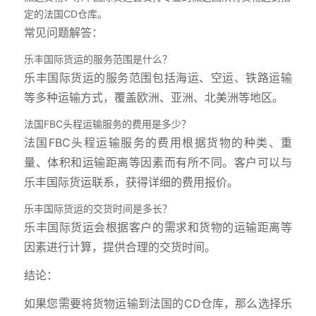
定的法国CD仓库。
常见问题解答：
乐丰国际货运的服务范围是什么？
乐丰国际货运的服务范围包括海运、空运、铁路运输
等多种运输方式，覆盖欧洲、亚洲、北美洲等地区。
法国FBC头程运输服务的费用是多少？
法国FBC头程运输服务的费用根据货物的种类、重
量、体积和运输距离等因素而有所不同。客户可以与
乐丰国际货运联系，获得详细的费用报价。
乐丰国际货运的交货时间是多长？
乐丰国际货运会根据客户的需求和货物的运输距离等
因素进行计算，提供合理的交货时间。
结论：
如果您需要将货物运输到法国的CD仓库，那么选择乐