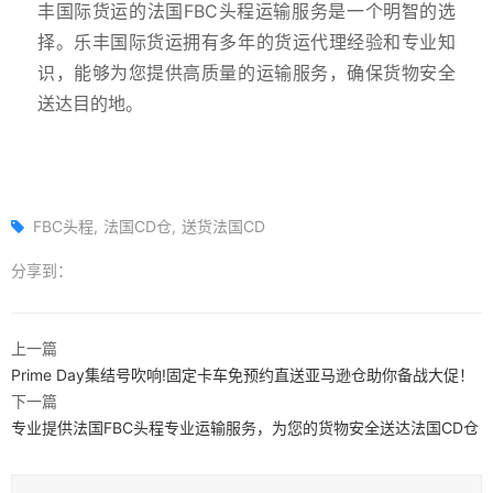
丰国际货运的法国FBC头程运输服务是一个明智的选
择。乐丰国际货运拥有多年的货运代理经验和专业知
识，能够为您提供高质量的运输服务，确保货物安全
送达目的地。
FBC头程
法国CD仓
送货法国CD
分享到：
上一篇
Prime Day集结号吹响!固定卡车免预约直送亚马逊仓助你备战大促！
下一篇
专业提供法国FBC头程专业运输服务，为您的货物安全送达法国CD仓