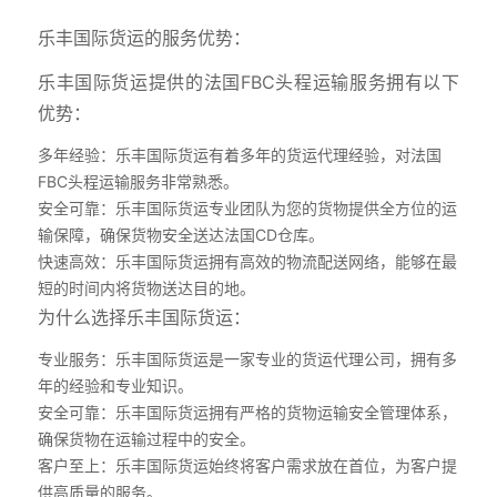
乐丰国际货运的服务优势：
乐丰国际货运提供的法国FBC头程运输服务拥有以下
优势：
多年经验：乐丰国际货运有着多年的货运代理经验，对法国
FBC头程运输服务非常熟悉。
安全可靠：乐丰国际货运专业团队为您的货物提供全方位的运
输保障，确保货物安全送达法国CD仓库。
快速高效：乐丰国际货运拥有高效的物流配送网络，能够在最
短的时间内将货物送达目的地。
为什么选择乐丰国际货运：
专业服务：乐丰国际货运是一家专业的货运代理公司，拥有多
年的经验和专业知识。
安全可靠：乐丰国际货运拥有严格的货物运输安全管理体系，
确保货物在运输过程中的安全。
客户至上：乐丰国际货运始终将客户需求放在首位，为客户提
供高质量的服务。