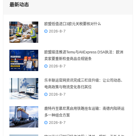
最新动态
欧盟低值进口3欧元关税要核对什么
2026-8-7
欧盟接连推进Temu与AliExpress DSA执法：欧洲
卖家要重新检查商品合规链条
2026-8-7
乐丰联运官网资讯完成三栏目升级：让公司动态、
电商政策与物流变化各归其位
2026-8-7
鹿特丹至慕尼黑启用铁路挂车运输：南德内陆转运
多一种组合方案
2026-8-7