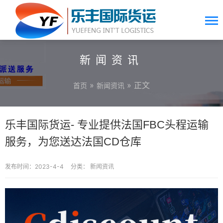
新闻资讯
»
» 正文
首页
新闻资讯
乐丰国际货运- 专业提供法国FBC头程运输
服务，为您送达法国CD仓库
发布时间：2023-4-4
分类：
新闻资讯