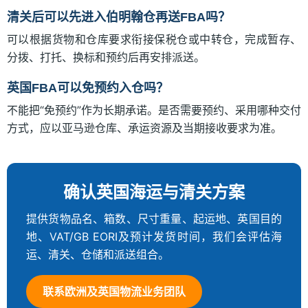
清关后可以先进入伯明翰仓再送FBA吗？
可以根据货物和仓库要求衔接保税仓或中转仓，完成暂存、
分拨、打托、换标和预约后再安排派送。
英国FBA可以免预约入仓吗？
不能把“免预约”作为长期承诺。是否需要预约、采用哪种交付
方式，应以亚马逊仓库、承运资源及当期接收要求为准。
确认英国海运与清关方案
提供货物品名、箱数、尺寸重量、起运地、英国目的
地、VAT/GB EORI及预计发货时间，我们会评估海
运、清关、仓储和派送组合。
联系欧洲及英国物流业务团队