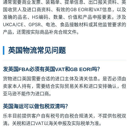
通常需要商业发票、装箱单、提单信息、出口报关资料、英
国收货人及进口商资料、有效的GB EORI和VAT信息，以及
准确的品名、HS编码、数量、价值和产品申报要素。涉及
UKCA/CE、GPSR、电池、食品接触材料或其他监管要求的
产品，还需按实际商品补充合规文件。
英国物流常见问题
发英国FBA必须有英国VAT和GB EORI吗？
货物进口英国需要合适的进口主体及清关信息。是否必须由
卖家本人持有，需要结合实际贸易关系和进口安排确认，但
亚马逊不能作为进口商。
英国海运可以做包税双清吗？
乐丰目前提供客户自有税号的自税合规清关，不提供包税双
清。关税和进口VAT以海关申报及实际税单为准。