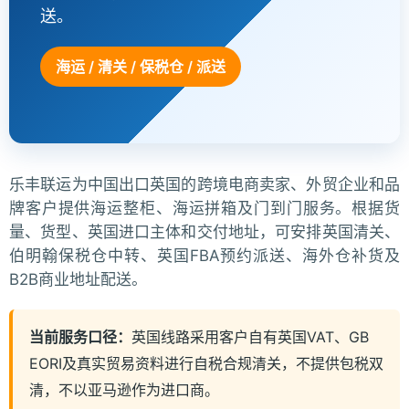
送。
海运 / 清关 / 保税仓 / 派送
乐丰联运为中国出口英国的跨境电商卖家、外贸企业和品
牌客户提供海运整柜、海运拼箱及门到门服务。根据货
量、货型、英国进口主体和交付地址，可安排英国清关、
伯明翰保税仓中转、英国FBA预约派送、海外仓补货及
B2B商业地址配送。
当前服务口径：
英国线路采用客户自有英国VAT、GB
EORI及真实贸易资料进行自税合规清关，不提供包税双
清，不以亚马逊作为进口商。