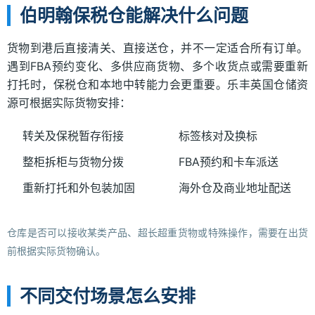
伯明翰保税仓能解决什么问题
货物到港后直接清关、直接送仓，并不一定适合所有订单。
遇到FBA预约变化、多供应商货物、多个收货点或需要重新
打托时，保税仓和本地中转能力会更重要。乐丰英国仓储资
源可根据实际货物安排：
转关及保税暂存衔接
标签核对及换标
整柜拆柜与货物分拨
FBA预约和卡车派送
重新打托和外包装加固
海外仓及商业地址配送
仓库是否可以接收某类产品、超长超重货物或特殊操作，需要在出货
前根据实际货物确认。
不同交付场景怎么安排