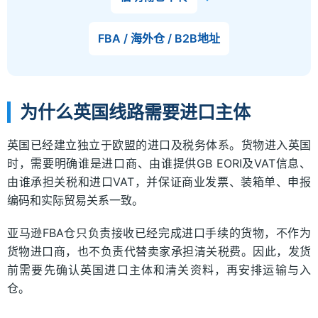
FBA / 海外仓 / B2B地址
为什么英国线路需要进口主体
英国已经建立独立于欧盟的进口及税务体系。货物进入英国
时，需要明确谁是进口商、由谁提供GB EORI及VAT信息、
由谁承担关税和进口VAT，并保证商业发票、装箱单、申报
编码和实际贸易关系一致。
亚马逊FBA仓只负责接收已经完成进口手续的货物，不作为
货物进口商，也不负责代替卖家承担清关税费。因此，发货
前需要先确认英国进口主体和清关资料，再安排运输与入
仓。