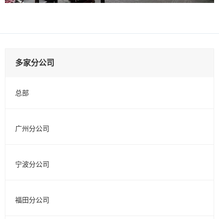
多家分公司
总部
广州分公司
宁波分公司
福田分公司