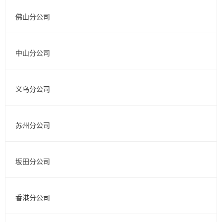
佛山分公司
中山分公司
义乌分公司
苏州分公司
坂田分公司
香港分公司