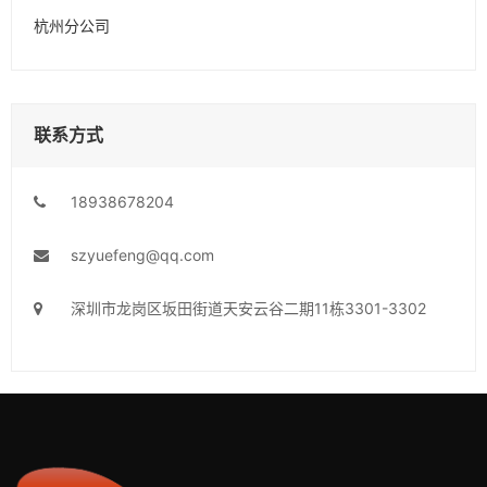
杭州分公司
联系方式
18938678204
szyuefeng@qq.com
深圳市龙岗区坂田街道天安云谷二期11栋3301-3302