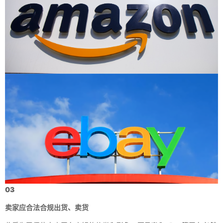
03
卖家应合法合规出货、卖货