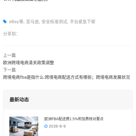
eBay等
亚马逊
安全标准测试
平台紧急下架
分享到：
上一篇
欧洲跨境电商清关政策调整
下一篇
跨境电商fba是指什么:跨境电商配送方式有哪些；跨境电商发展状况
最新动态
欧洲FBA配送费1.5%附加费核对要点
2026-8-9