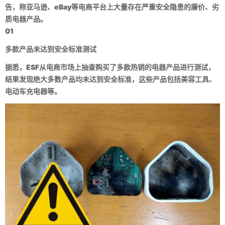
告，称亚马逊、eBay等电商平台上大量存在严重安全隐患的廉价、劣
质电器产品。
01
多款产品未达到安全标准测试
据悉，ESF从电商市场上抽查购买了多款热销的电器产品进行测试，
结果发现绝大多数产品均未达到安全标准，这些产品包括美容工具、
电动车充电器等。