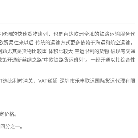
往欧洲的快速货物班列，也是直达欧洲全境的铁路运输服务代
欧贸易往来以后 传统的运输方式更多依赖于海运和航空运输，
题尤其是货物比较重 体积比较大 空运限制的货物 破现有交通
政策开通新丝绸之路“中欧铁路货运班列”。一经开通以其综合性
定价格。
的四分之一。