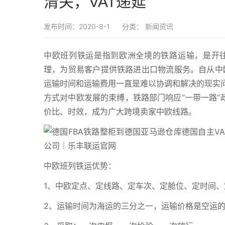
清关，VAT递延
发布时间：2020-8-1
分类：
新闻资讯
中欧班列铁运是指到欧洲全境的铁路运输，是开
理，为贸易客户提供铁路进出口物流服务。自从中
运输时间和运输费用一直是难以协调和解决的现实问
方式对中欧发展的束缚，铁路部门响应“一带一路”
价比、时效，成为广大跨境卖家中欧线路。
中欧班列铁运优势：
1、中欧定点、定线路、定车次、定舱位、定时间、
2、运输时间为海运的三分之一，运输价格是空运