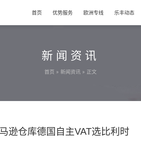
首页
优势服务
欧洲专线
乐丰动态
新闻资讯
首页
»
新闻资讯
» 正文
马逊仓库德国自主VAT选比利时