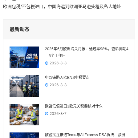
欧洲包税/不包税进口，中国海运到欧洲亚马逊头程及私人地址
最新动态
2026年6月欧洲清关月报：通过率98%，查验排期4
—5个工作日
2026-8-8
中欧铁路入欧ENS申报要点
2026-8-8
欧盟低值进口3欧元关税要核对什么
2026-8-7
欧盟接连推进Temu与AliExpress DSA执法：欧洲