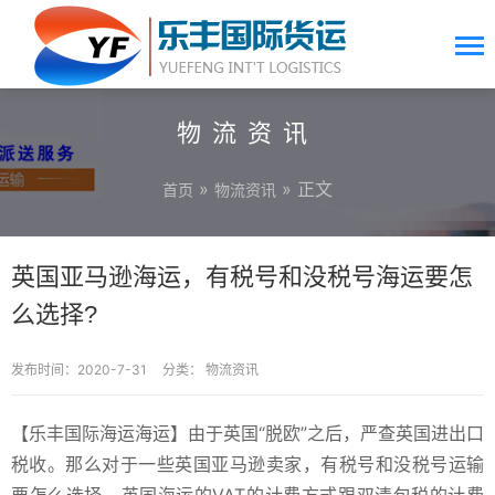
物流资讯
»
» 正文
首页
物流资讯
英国亚马逊海运，有税号和没税号海运要怎
么选择?
发布时间：2020-7-31
分类：
物流资讯
【乐丰国际海运海运】由于英国“脱欧”之后，严查英国进出口
税收。那么对于一些英国亚马逊卖家，有税号和没税号运输