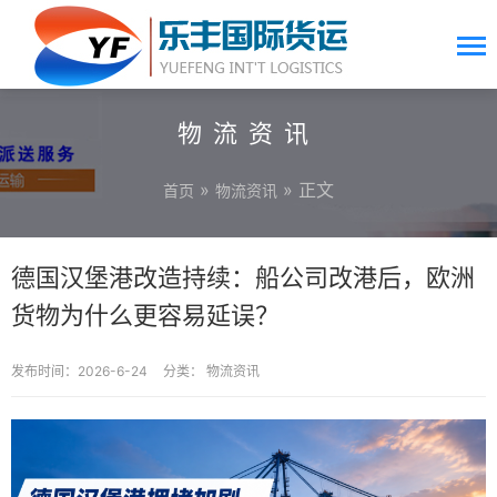
物流资讯
»
» 正文
首页
物流资讯
德国汉堡港改造持续：船公司改港后，欧洲
货物为什么更容易延误？
发布时间：2026-6-24
分类：
物流资讯