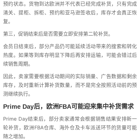
预约状态。货物到达欧洲并不代表已经完成补货，只有完成
清关、提柜、拆柜、预约和亚马逊签收后，库存才会真正恢
复。
第三，促销结束后是否需要立即安排第二轮补货。
会员日结束后，部分产品仍可能延续活动带来的搜索和转化
热度。如果等到库存明显下降后再安排运输，可能会错过后
续销售周期。
因此，卖家需要根据活动期间的实际销量、广告数据和剩余
库存，及时重新计算补货数量，而不是完全按照活动前的预
测继续执行。
Prime Day后，欧洲FBA可能迎来集中补货需求
Prime Day结束后，部分卖家通常会根据销售结果安排新一
轮补货，欧洲FBA仓库、海外仓及卡车派送环节的货量可能
随之增加。