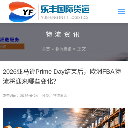
物流资讯
»
» 正文
首页
物流资讯
2026亚马逊Prime Day结束后，欧洲FBA物
流将迎来哪些变化？
发布时间：2026-6-24
分类：
物流资讯