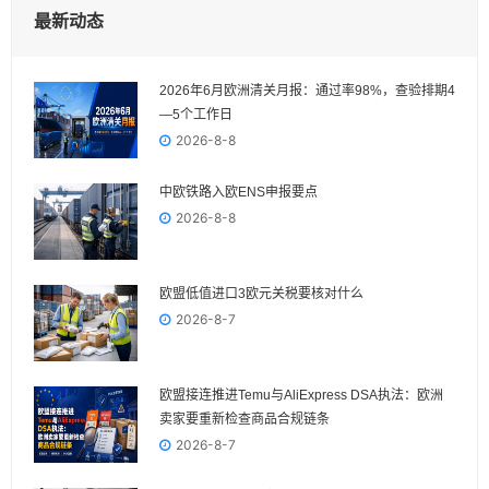
最新动态
2026年6月欧洲清关月报：通过率98%，查验排期4
—5个工作日
2026-8-8
中欧铁路入欧ENS申报要点
2026-8-8
欧盟低值进口3欧元关税要核对什么
2026-8-7
欧盟接连推进Temu与AliExpress DSA执法：欧洲
卖家要重新检查商品合规链条
2026-8-7