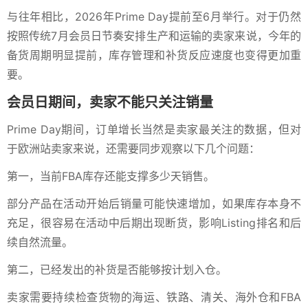
与往年相比，2026年Prime Day提前至6月举行。对于仍然
按照传统7月会员日节奏安排生产和运输的卖家来说，今年的
备货周期明显提前，库存管理和补货反应速度也变得更加重
要。
会员日期间，卖家不能只关注销量
Prime Day期间，订单增长当然是卖家最关注的数据，但对
于欧洲站卖家来说，还需要同步观察以下几个问题：
第一，当前FBA库存还能支撑多少天销售。
部分产品在活动开始后销量可能快速增加，如果库存本身不
充足，很容易在活动中后期出现断货，影响Listing排名和后
续自然流量。
第二，已经发出的补货是否能够按计划入仓。
卖家需要持续检查货物的海运、铁路、清关、海外仓和FBA