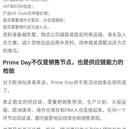
VAT和EORI信息；
产品HS Code及申报价值；
是否需要海外仓暂存、分货或换标；
是否需要预约亚马逊入仓。
资料准备越完整，物流公司越容易提前判断运输、清关及入
仓方案，减少货物出运后再补资料、改申报或调整派送方式
的情况。
Prime Day不仅是销售节点，也是供应链能力的
检验
对于欧洲站卖家来说，Prime Day并不是活动结束后就完成
了。
真正稳定的供应链，需要把销售预测、生产计划、头程运
输、欧洲清关、海外仓库存和FBA入仓连接起来。任何一个
环节出现延误，都可能影响后续库存和销售表现。