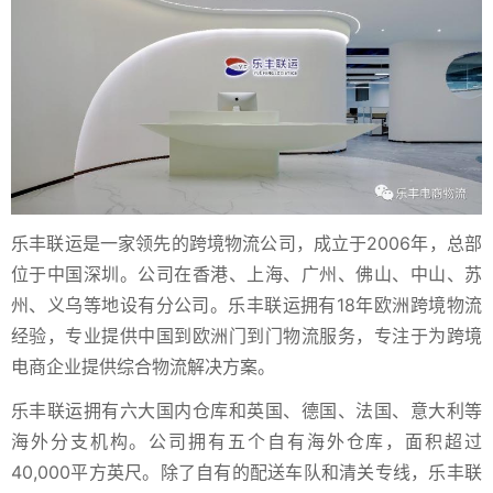
乐丰联运是一家领先的跨境物流公司，成立于2006年，总部
位于中国深圳。公司在香港、上海、广州、佛山、中山、苏
州、义乌等地设有分公司。乐丰联运拥有18年欧洲跨境物流
经验，专业提供中国到欧洲门到门物流服务，专注于为跨境
电商企业提供综合物流解决方案。
乐丰联运拥有六大国内仓库和英国、德国、法国、意大利等
海外分支机构。公司拥有五个自有海外仓库，面积超过
40,000平方英尺。除了自有的配送车队和清关专线，乐丰联