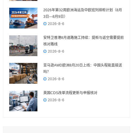
2026年第32周欧洲海运及中欧班列排柜计划（8月
3日—8月9日）
2026-8-6
安特卫普港8月道路施工持续：提柜与返空需要提前
核对路线
2026-8-6
亚马逊AWD欧洲8月20日上线：中国头程能直接送
吗？
2026-8-6
英国CDS改单流程更新与申报核对
2026-8-6