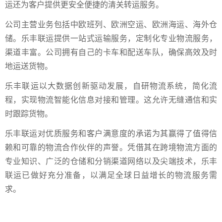
运还为客户提供更安全便捷的清关转运服务。
公司主营业务包括中欧班列、欧洲空运、欧洲海运、海外仓
储。乐丰联运提供一站式运输服务，定制化专业物流服务，
渠道丰富。公司拥有自己的卡车和配送车队，确保高效及时
地运送货物。
乐丰联运以大数据创新驱动发展，自研物流系统，简化流
程，实现物流智能化信息对接和管理。这允许无缝通信和实
时跟踪货物。
乐丰联运对优质服务和客户满意度的承诺为其赢得了值得信
赖和可靠的物流合作伙伴的声誉。凭借其在跨境物流方面的
专业知识、广泛的仓储和分销渠道网络以及尖端技术，乐丰
联运已做好充分准备，以满足全球日益增长的物流服务需
求。