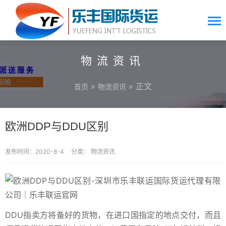
物流资讯
»
» 正文
首页
物流资讯
欧洲DDP与DDU区别
发布时间：2020-8-4
分类：
物流资讯
DDU指卖方将备好的货物，在进口国指定的地点交付，而且