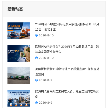
最新动态
2026年第34周欧洲海运及中欧班列排柜计划（8月
17日—8月23日）
2026-8-10
欧盟PPWR是什么？2026年8月12日起适用后，跨
境卖家需要准备什么
2026-8-10
英国拼柜货物T1中转时遇产品质量查验：保税仓处
理案例
2026-8-9
欧洲FBA货件两次未完成入仓：第三次预约成功案
例
2026-8-9