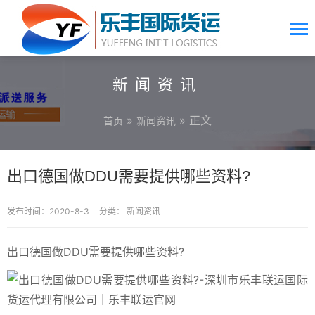
新闻资讯
»
» 正文
首页
新闻资讯
出口德国做DDU需要提供哪些资料?
发布时间：2020-8-3
分类：
新闻资讯
出口德国做DDU需要提供哪些资料?