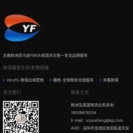
主推欧洲亚马逊FBA头程清关交税一条龙品牌服务
跨境服务生态/友情链接
Veryfb-跨境出海营销
趣税-全球税务合规服务
米客跨境
关注我们
联系方式
欧洲及英国物流业务咨询：
18938678204
E-mail：szyuefeng@qq.com
ADD：深圳市龙岗区坂田街道天安