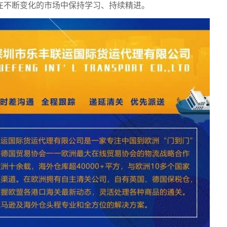
在不断变化的市场中保持学习、持续精进。