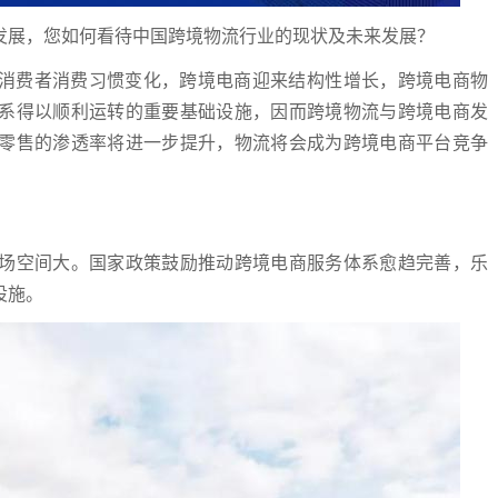
发展，您如何看待中国跨境物流行业的现状及未来发展？
外消费者消费习惯变化，跨境电商迎来结构性增长，跨境电商物
系得以顺利运转的重要基础设施，因而跨境物流与跨境电商发
零售的渗透率将进一步提升，物流将会成为跨境电商平台竞争
场空间大。国家政策鼓励推动跨境电商服务体系愈趋完善，乐
设施。