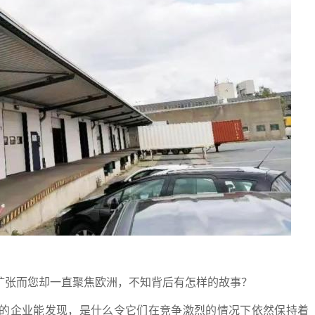
扩张而您却一直聚焦欧洲，不知背后有怎样的故事？
的企业能发现，是什么令它们在竞争激烈的情况下依然保持着