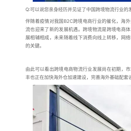
Q:可以说您亲身经历并见证了中国跨境物流行业的
伴随着疫情对我国B2C跨境电商行业的催化，海
流也迎来了新的发展机遇。跨境物流是跨境电商体
展相辅相成，未来随着线下消费向线上转移，网络
的关键。
由此可以看出跨境电商物流行业发展尚在初期，市
丰也正在加快海外仓加速建设，完善海外基础配套