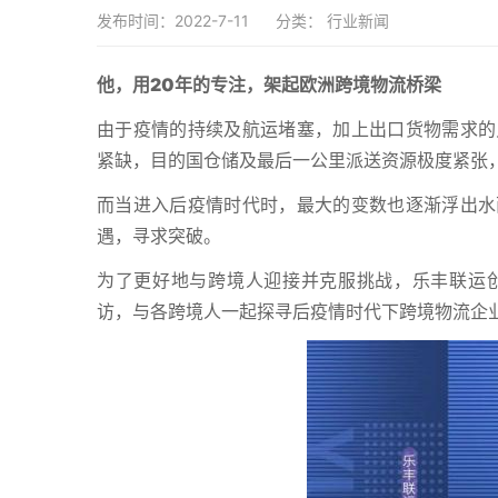
发布时间：2022-7-11
分类：
行业新闻
他，用20年的专注，架起欧洲跨境物流桥梁
由于疫情的持续及航运堵塞，加上出口货物需求的
紧缺，目的国仓储及最后一公里派送资源极度紧张
而当进入后疫情时代时，最大的变数也逐渐浮出水
遇，寻求突破。
为了更好地与跨境人迎接并克服挑战，乐丰联运
访，与各跨境人一起探寻后疫情时代下跨境物流企