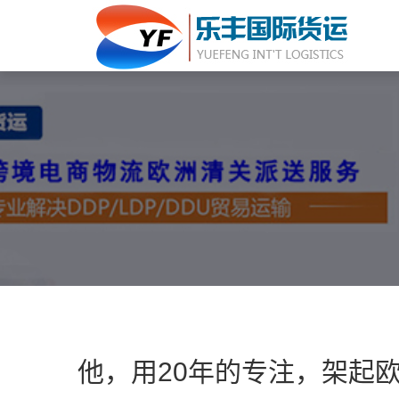
他，用20年的专注，架起