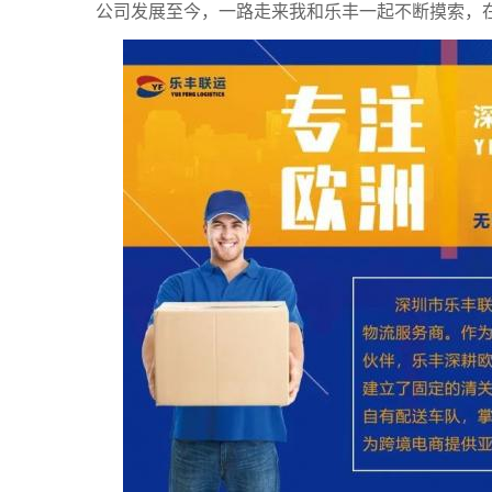
公司发展至今，一路走来我和乐丰一起不断摸索，