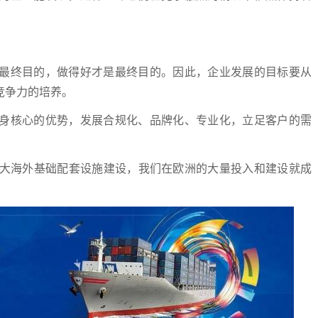
最终目的，做得好才是最终目的。因此，企业发展的目标要从
竞争力的培养。
身核心的优势，发展合规化、品牌化、专业化，立足客户的需
。
加大海外基础配套设施建设，我们在欧洲的大量投入和建设就成