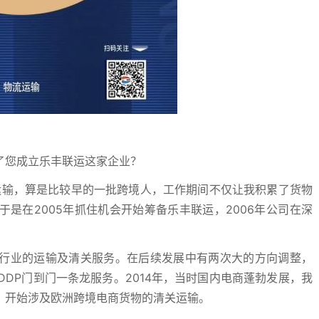
了您成立乐丰联运这家企业？
运输，算是比较早的一批跨境人，工作期间不仅让我积累了货物
是在2005年抓住机会开始筹备乐丰联运，2006年公司在深
行业的运输及清关服务。在后续发展中有两次大的方向调整，
DDP门到门一条龙服务。2014年，当时国内电商蓬勃发展，我
，开始涉及欧洲跨境电商货物的清关运输。