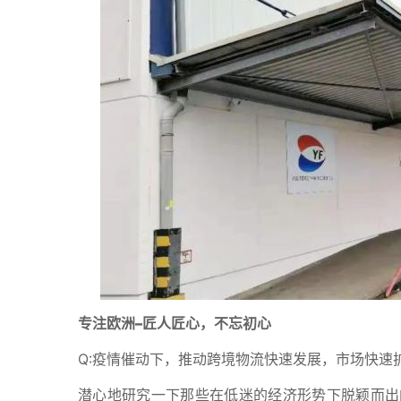
专注欧洲
–
匠人匠心，不忘初心
Q:疫情催动下，推动跨境物流快速发展，市场快速
潜心地研究一下那些在低迷的经济形势下脱颖而出