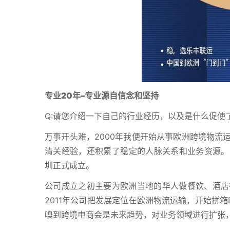
专业20年
–
专业源自信念和坚持
Q:请您介绍一下自己的行业经历，以及是什么促使
万事开头难，2000年我便开始从事欧洲跨境物流
清关经验，还积累了稳定的人脉关系和业务资源。于
圳正式成立。
公司成立之初主要为欧洲当地的华人做餐饮、酒店
2011年公司把发展定位在欧洲物流运输，开始拼箱
嗅到跨境电商会是未来趋势，对业务领域进行扩张