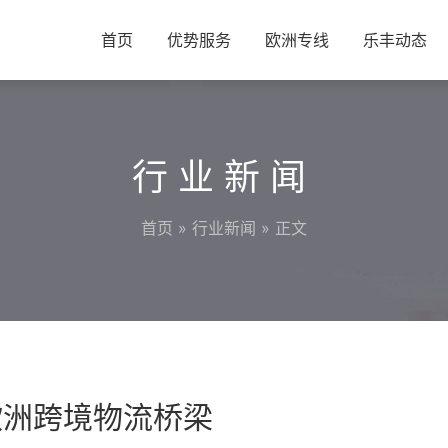
首页
优势服务
欧洲专线
乐丰动态
行业新闻
首页
»
行业新闻
» 正文
欧洲跨境物流桥梁