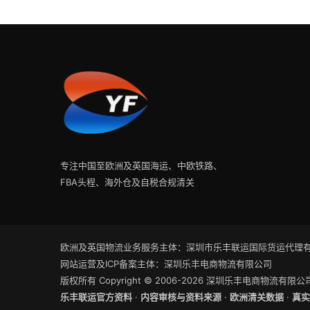
专注中国至欧洲及英国海运、中欧铁路、
FBA头程、海外仓及自税合规清关
欧洲及英国物流业务服务主体：深圳市乐丰联运国际货运代理
网站运营及ICP备案主体：深圳乐丰电商物流有限公司
版权所有 Copyright © 2006-2026 深圳乐丰电商物流有限
乐丰联运官方资料
·
内容审核与资料来源
·
欧洲清关数据
·
真实