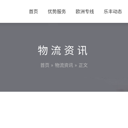
首页
优势服务
欧洲专线
乐丰动态
物流资讯
首页
»
物流资讯
» 正文