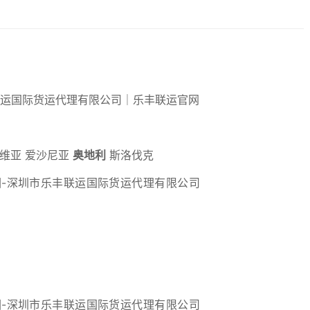
维亚 爱沙尼亚
奥地利
斯洛伐克