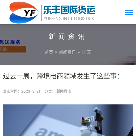
新闻资讯
»
» 正文
首页
新闻资讯
过去一周，跨境电商领域发生了这些事：
发布时间：2023-3-21
分类：
新闻资讯