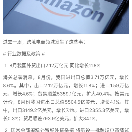
过去一周，跨境电商领域发生了这些事：
#
行业数据及政策
#
1
8月我国外贸出口2.12万亿元 同比增长11.8%
海关总署消息，8月份，我国进出口总值3.71万亿元，增长
8.6%。其中，出口2.12万亿元，增长11.8%；进口1.59万亿
元，增长4.6%；贸易顺差5359.1亿元，扩大40.4%。按美元
计价，8月份我国进出口总值5504.5亿美元，增长4.1%。其
中，出口3149.2亿美元，增长7.1%；进口2355.3亿美元，增
长0.3%；贸易顺差793.9亿美元，扩大34.1%。
2
国常会部署稳外贸稳外资举措 将新设一批跨境电商综试