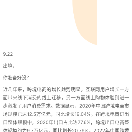
9.22
出境，
你准备好没？
近几年来，跨境电商的增长趋势明显。互联网用户增长一方
面带来线下消费的线上迁移，另一方面线上购物体验则进一
步激发了用户消费需求。数据显示，2020年中国跨境电商市
场规模已达12.5万亿元，同比增长19.04%。在跨境电商进出
口整体规模中，2020年出口占比达77.6%，跨境出口电商整
体规模约为9.7万亿元，同比增长20.79%。2022年中国跨境