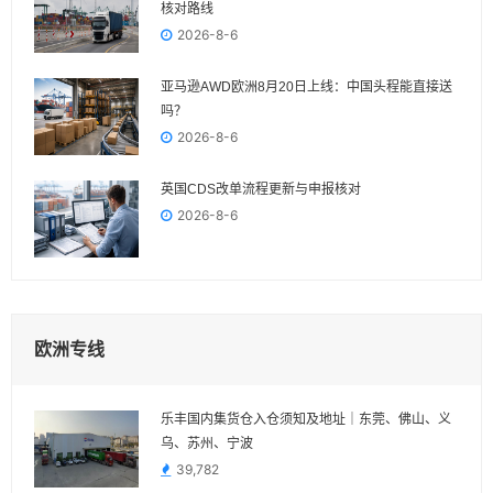
核对路线
2026-8-6
亚马逊AWD欧洲8月20日上线：中国头程能直接送
吗？
2026-8-6
英国CDS改单流程更新与申报核对
2026-8-6
欧洲专线
乐丰国内集货仓入仓须知及地址｜东莞、佛山、义
乌、苏州、宁波
39,782