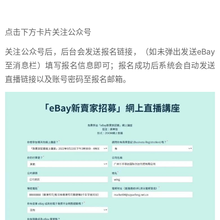
点击下方卡片关注公众号
关注公众号后，后台会发送报名链接，（如未弹出发送eBay
至消息栏）填写报名信息即可；报名成功后系统会自动发送
直播链接以及账号密码至报名邮箱。