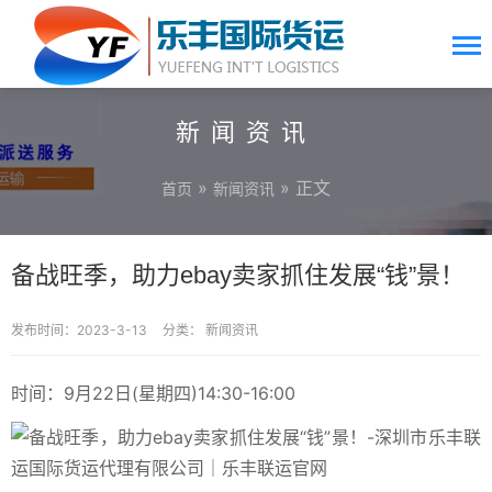
新闻资讯
»
» 正文
首页
新闻资讯
备战旺季，助力ebay卖家抓住发展“钱”景！
发布时间：2023-3-13
分类：
新闻资讯
时间：9月22日(星期四)14:30-16:00