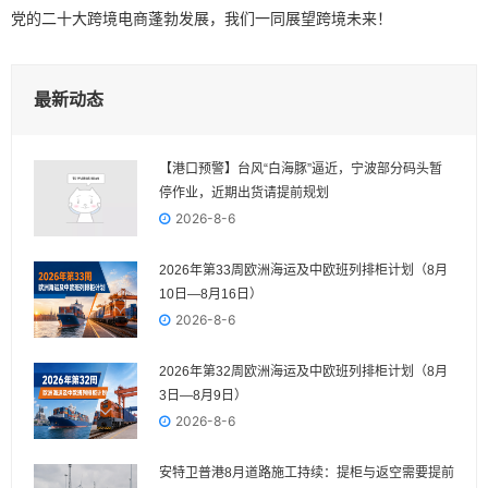
党的二十大跨境电商蓬勃发展，我们一同展望跨境未来！
最新动态
【港口预警】台风“白海豚”逼近，宁波部分码头暂
停作业，近期出货请提前规划
2026-8-6
2026年第33周欧洲海运及中欧班列排柜计划（8月
10日—8月16日）
2026-8-6
2026年第32周欧洲海运及中欧班列排柜计划（8月
3日—8月9日）
2026-8-6
安特卫普港8月道路施工持续：提柜与返空需要提前