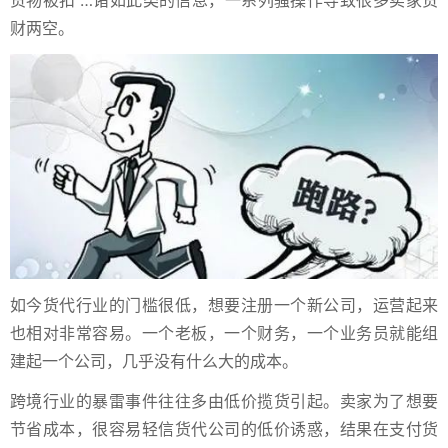
货物被扣”…诸如此类的信息，一系列骚操作导致很多卖家货
财两空。
如今货代行业的门槛很低，想要注册一个新公司，运营起来
也相对非常容易。
一个老板，一个财务，一个业务员就能组
建起一个公司，几乎没有什么大的成本。
跨境行业的暴雷事件往往多由低价揽货引起。
卖家为了想要
节省成本，很容易轻信货代公司的低价诱惑，结果在支付货