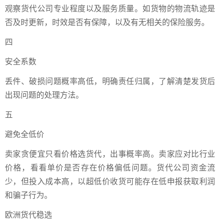
观察货代公司专业程度以及服务质量。如货物的物流轨迹是
否及时更新，时效是否有保障，以及有无相关的保险服务。
四
安全系数
丢件、破损问题概率高低，明确责任归属，了解清楚发货后
出现问题的处理方法。
五
避免全低价
卖家贪便宜只看价格选货代，出事概率高。卖家应对比行业
价格，看看单价是否存在价格偏低问题。货代公司资金流
少，但投入成本高，以超低价收货可能存在低申报获取利润
和骗子行为。
欧洲货代稳选