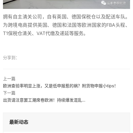
拥有自主清关公司，自有英国、德国保税仓以及配送车队。
为跨境电商提供英国、德国和法国等欧洲国家的FBA头程、
T1保税仓清关、VAT代缴及递延等服务。
分享到：
上一篇
欧洲查验率明显上涨，又是低申报惹的祸？附货物申报小tips！
下一篇
出货请注意罢工潮席卷欧洲！持续爆发混乱…
最新动态