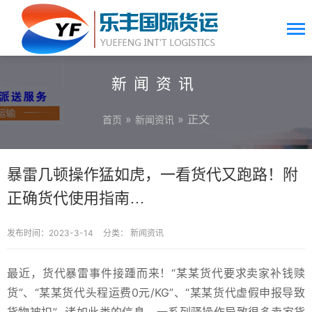
新闻资讯
»
» 正文
首页
新闻资讯
暴雷几顿操作猛如虎，一看货代又跑路！附
正确货代使用指南…
发布时间：2023-3-14
分类：
新闻资讯
最近，货代暴雷事件接踵而来！“某某货代要求卖家补钱赎
货”、“某某货代头程运费0元/KG”、“某某货代虚假申报导致