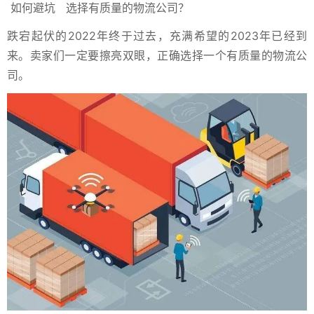
如何避坑
选择有质量的物流公司？
跌宕起伏的2022年终于过去，充满希望的2023年已经到
来。卖家们一定要擦亮双眼，正确选择一个有质量的物流公
司。