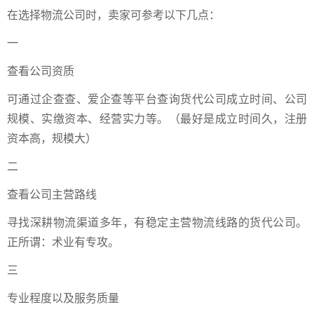
在选择物流公司时，卖家可参考以下几点：
一
查看公司资质
可通过企查查、爱企查等平台查询货代公司成立时间、公司
规模、实缴资本、经营实力等。（最好是成立时间久，注册
资本高，规模大）
二
查看公司主营路线
寻找深耕物流渠道多年，有稳定主营物流线路的货代公司。
正所谓：术业有专攻。
三
专业程度以及服务质量