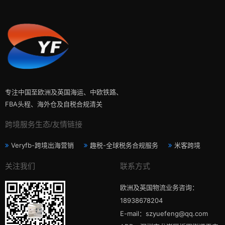
专注中国至欧洲及英国海运、中欧铁路、
FBA头程、海外仓及自税合规清关
跨境服务生态/友情链接
Veryfb-跨境出海营销
趣税-全球税务合规服务
米客跨境
关注我们
联系方式
欧洲及英国物流业务咨询：
18938678204
E-mail：szyuefeng@qq.com