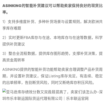
ASINKING的智能补货建议可以帮助卖家保持良好的现货比
率。
1）支持多维度补货、多种补货场景与设置规则，解决欧洲共
享库存难题
2）实时更新FBA库存与在途、本地库存与在途等数据，科学
提供补货建议
3）整合全流程数据，提供库存图形趋势，支撑补货决策，提
高资金周转率
ASINKING提供的智能补货功能帮助卖家合理调整产品补货周
期，并设置补货建议，保证Listing库存充足，有连续、稳定
的出单频率，告别断货风险，同时又断绝库存积压风险。