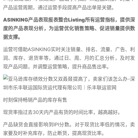
产品运营周期，通过运营手段提高产品出单是关键。
ASINKING产品表现报表整合Listing所有运营指标，提供深
度的产品表现分析，为运营优化销售策略、促进销量提供数
据支撑。
运营可借助ASINKING实时关注销量、排名、流量、广告、利
润、库存、退货率等，通过日、周、月的汇总分析，及时发
现产品问题，并调整运营策略，提升商品售出率。
时刻保持畅销产品的库存有售
现货率指过去30天内产品有货的时间比率，越高越好。
产品缺货会直接影响到IPI分数。对于现货比率低的情况，卖
家要及时补充库存，防止断货，提高现货比率。