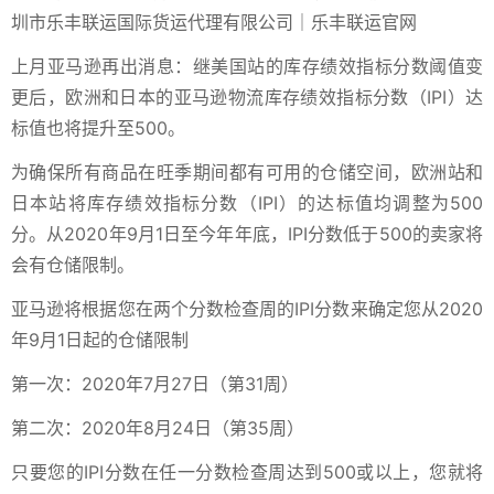
上月亚马逊再出消息：继美国站的库存绩效指标分数阈值变
更后，欧洲和日本的亚马逊物流库存绩效指标分数（IPI）达
标值也将提升至500。
为确保所有商品在旺季期间都有可用的仓储空间，欧洲站和
日本站将库存绩效指标分数（IPI）的达标值均调整为500
分。从2020年9月1日至今年年底，IPI分数低于500的卖家将
会有仓储限制。
亚马逊将根据您在两个分数检查周的IPI分数来确定您从2020
年9月1日起的仓储限制
第一次：2020年7月27日（第31周）
第二次：2020年8月24日（第35周）
只要您的IPI分数在任一分数检查周达到500或以上，您就将