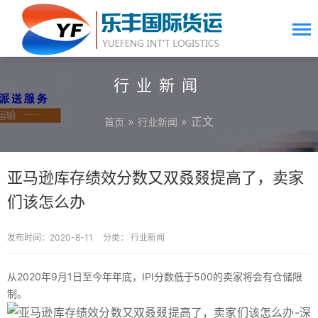
行业新闻
»
» 正文
首页
行业新闻
亚马逊库存绩效分数又双叒叕提高了，卖家
们该怎么办
发布时间：2020-8-11
分类：
行业新闻
从2020年9月1日至今年年底，IPI分数低于500的卖家将会有仓储限
制。