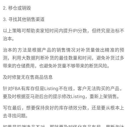
2. 移仓或销毁
3. 寻找其他销售渠道
以上策略可帮助卖家短时间内提升IPI分数，但终究是治标不
治本。
治本的方法是根据产品的销售情况对补货量做出精准的预
测，利用大数据判断补货的最佳数量和时间，避免补货过多
带来的仓储费用，也避免补货量不够带来的断货风险。
及时修复无在售商品信息
针对FBA有库存但是Listing不在线，客户无法购买的产品，
要及时根据亚马逊后台的提示修改Listing，重新上架销售。
写在最后，想要保持良好的库存绩效分数，还是要从根本上
去寻找问题。