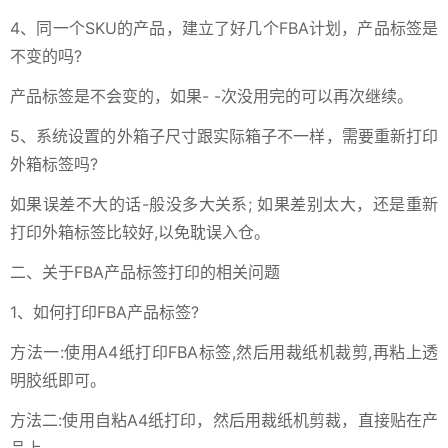
4、同一个SKU的产品，建立了好几个FBA计划，产品标签是
不变的吗?
产品标签是不会变的，如果- -次没用完的可以再次继续。
5、系统设置的外箱子尺寸跟实际箱子不一样，需要重新打印
外箱标签吗?
如果误差不大的话-般没多大关系; 如果差别太大，还是重新
打印外箱标签比较好,以免耽误入仓。
二、关于FBA产品标签打印的相关问题
1、如何打印FBA产品标签?
方法一:使用A4纸打印FBA标签,然后用裁纸机裁剪,再粘上透
明胶纸即可。
方法二:使用自粘A4纸打印，然后用裁纸机剪裁，直接贴在产