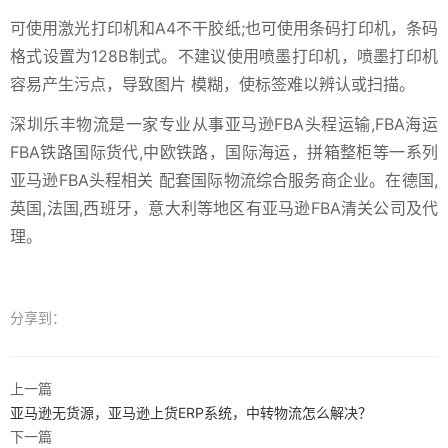
可使用激光打印机和A4不干胶纸;也可使用条码打印机，条码
格式设置为128B制式。不建议使用喷墨打印机，喷墨打印机
容易产生污点，导致图片 模糊，使标签难以辨认或扫描。
深圳乐丰物流是一家专业从事亚马逊FBA头程运输,FBA海运
FBA铁路国际货代,中欧铁路，国际海运，拼箱整柜等一系列
亚马逊FBA头程相关 配套国际物流综合服务商企业。在德国,
英国,法国,西班牙，意大利等地区有亚马逊FBA清关公司及代
理。
分享到：
上一篇
亚马逊无货源，亚马逊上货ERP系统，中转物流怎么解决？
下一篇