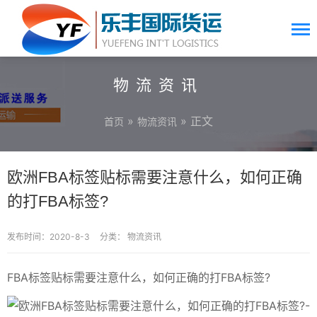
物流资讯
»
» 正文
首页
物流资讯
欧洲FBA标签贴标需要注意什么，如何正确
的打FBA标签?
发布时间：2020-8-3
分类：
物流资讯
FBA标签贴标需要注意什么，如何正确的打FBA标签?