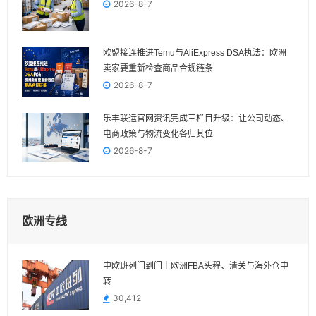
2026-8-7
欧盟接连推进Temu与AliExpress DSA执法：欧洲
卖家要重新检查商品合规链条
2026-8-7
乐丰联运官网资讯完成三栏目升级：让公司动态、
电商政策与物流变化各归其位
2026-8-7
欧洲专线
中欧班列门到门｜欧洲FBA头程、清关与海外仓中
转
30,412