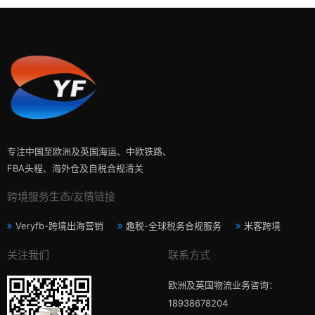
专注中国至欧洲及英国海运、中欧铁路、
FBA头程、海外仓及自税合规清关
跨境服务生态/友情链接
Veryfb-跨境出海营销
趣税-全球税务合规服务
米客跨境
关注我们
联系方式
欧洲及英国物流业务咨询：
18938678204