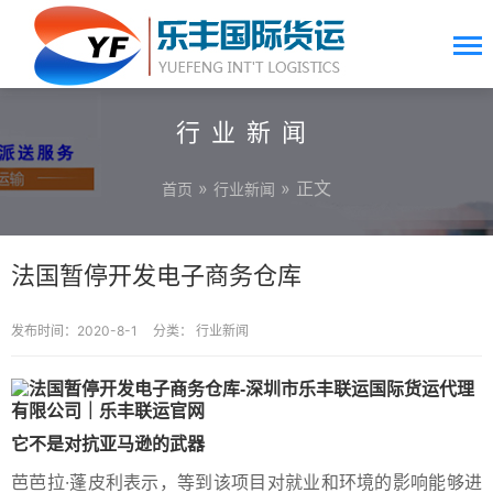
行业新闻
»
» 正文
首页
行业新闻
法国暂停开发电子商务仓库
发布时间：2020-8-1
分类：
行业新闻
它不是对抗亚马逊的武器
芭芭拉·蓬皮利表示，等到该项目对就业和环境的影响能够进