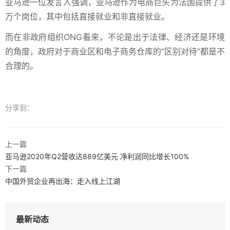
亚马逊一位发言人强调，亚马逊作为电商巨头为法国提供了3
万个岗位，其中包括直接就业和非直接就业。
而在非政府组织ONG看来，不论是出于法律、经济还是环境
的角度，政府对于商业区和电子商务仓库的“区别对待”都是不
合理的。
分享到：
上一篇
亚马逊2020年Q2营收达889亿美元 净利润同比增长100%
下一篇
中国外贸企业再出海：走入线上江湖
最新动态