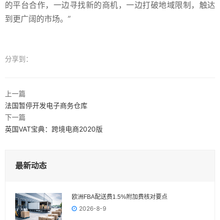
的平台合作，一边寻找新的商机，一边打破地域限制，触达
到更广阔的市场。”
分享到：
上一篇
法国暂停开发电子商务仓库
下一篇
英国VAT宝典：跨境电商2020版
最新动态
欧洲FBA配送费1.5%附加费核对要点
2026-8-9