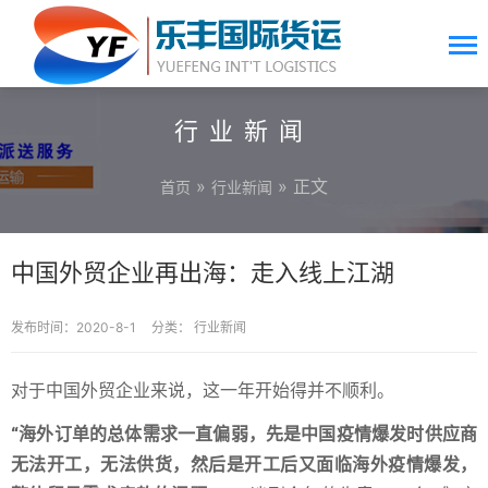
行业新闻
»
» 正文
首页
行业新闻
中国外贸企业再出海：走入线上江湖
发布时间：2020-8-1
分类：
行业新闻
对于中国外贸企业来说，这一年开始得并不顺利。
“海外订单的总体需求一直偏弱，先是中国疫情爆发时供应商
无法开工，无法供货，然后是开工后又面临海外疫情爆发，