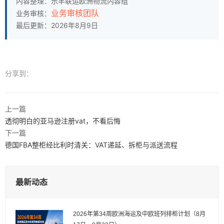
内容整理：乐丰联运欧洲物流内容组
业务审核团队
业务审核：
最后更新：2026年8月9日
分享到：
上一篇
透彻明白的亚马逊注册vat，不看后悔
下一篇
德国FBA整柜经比利时清关：VAT递延、拆柜与派送流程
最新动态
2026年第34周欧洲海运及中欧班列排柜计划（8月