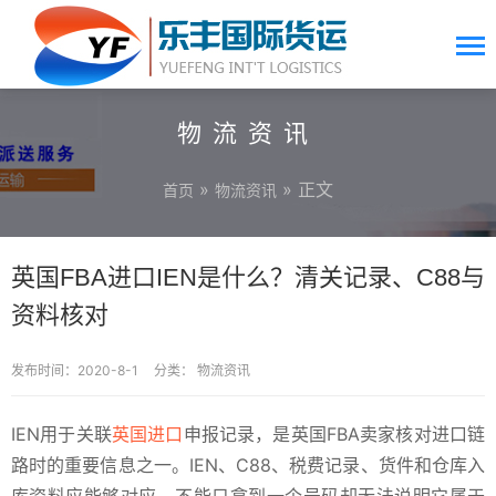
物流资讯
»
» 正文
首页
物流资讯
英国FBA进口IEN是什么？清关记录、C88与
资料核对
发布时间：2020-8-1
分类：
物流资讯
IEN用于关联
英国进口
申报记录，是英国FBA卖家核对进口链
路时的重要信息之一。IEN、C88、税费记录、货件和仓库入