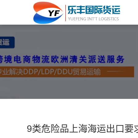
9类危险品上海海运出口要