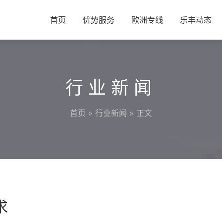
首页
优势服务
欧洲专线
乐丰动态
行业新闻
首页
»
行业新闻
» 正文
求