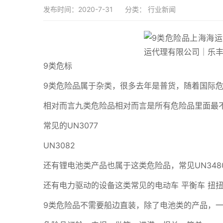
发布时间：2020-7-31
分类：
行业新闻
9类危标
9类危险品属于杂类，很多去年是普货，随着国际
相对而言九类危险品相对而言是所有危险品里面最
常见的UN3077
UN3082
还有锂电池类产品也属于这类危险品，常见UN3480 
还有电力驱动的设备这类常见的电动车 平衡车 扭扭车
9类危险品不需要船边直装，除了电池类的产品，