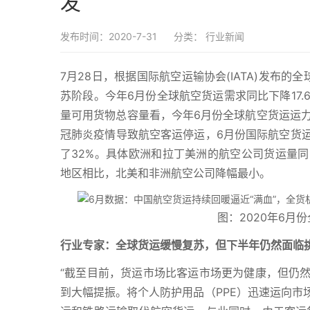
发
发布时间：2020-7-31
分类：
行业新闻
7月28日，根据国际航空运输协会(IATA)发布
苏阶段。今年6月份全球航空货运需求同比下降17.
量可用货物总容量看，今年6月份全球航空货运运力同
冠肺炎疫情导致航空客运停运，6月份国际航空货运
了32%。具体欧洲和拉丁美洲的航空公司货运量
地区相比，北美和非洲航空公司降幅最小。
图：2020年6月份
行业专家：全球货运缓慢复苏，但下半年仍然面临
“截至目前，货运市场比客运市场更为健康，但仍
到大幅提振。将个人防护用品（PPE）迅速运向市