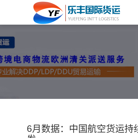
6月数据：中国航空货运持