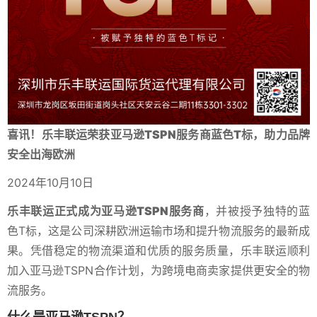
喜讯！乐丰联运荣获亚马逊TSPN服务商蓝色T标，助力品牌
安全出海欧洲
2024年10月10日
乐丰联运正式成为亚马逊TSPN服务商
，并被授予独特的蓝
色T标，这是公司深耕欧洲运输市场和提升物流服务的最新成
果。凭借稳定的物流渠道和优质的服务质量，乐丰联运顺利
加入亚马逊TSPN合作计划，为跨境电商卖家提供更安全的物
流服务。
什么是亚马逊TSPN？