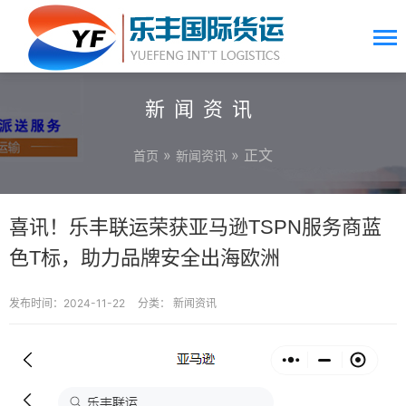
新闻资讯
»
» 正文
首页
新闻资讯
喜讯！乐丰联运荣获亚马逊TSPN服务商蓝
色T标，助力品牌安全出海欧洲
发布时间：2024-11-22
分类：
新闻资讯