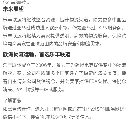
化产品和服务。
未来展望
乐丰联运将继续整合资源，提升物流渠道，助力更多中国品
牌通过亚马逊成功进入欧洲市场。作为亚马逊TSPN服务商，
乐丰联运将继续为卖家提供透明、高效的物流服务，保障跨
境电商卖家在全球范围内的品牌安全和物流需求。
欧洲物流运输，首选乐丰联运
乐丰联运成立于2006年，致力于为跨境电商提供专业的物流
解决方案。公司在欧洲多个国家建立了稳定的清关渠道，拥
有自主清关公司及保税仓，并为卖家提供FBA头程、保税仓
清关、VAT代缴等一站式服务。
了解更多
如需咨询合作，进入亚马逊官网或通过“亚马逊SPN服务网络”
微信小程序，搜索“乐丰联运”获取更多信息。