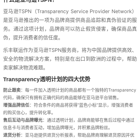
亚马逊TSPN（Transparency Service Provider Network）
是亚马逊推出的一项为品牌商提供商品追踪和真伪验证的服
务。通过这项计划，品牌商可以防止假货侵害，确保商品真
伪，提升消费者的信任度。
乐丰联运作为亚马逊TSPN服务商，将为中国品牌提供高效、
安全的物流解决方案，特别是在出口到欧洲的过程中，帮助
卖家解决物流难题。
Transparency透明计划的四大优势
防止跟卖
：每一件加入透明计划的商品都有一个独特的Transparency
代码，确保只有拥有正确代码的商品能够在亚马逊平台销售。
增强品牌信任
：符合条件的商品将获得“蓝色小标”显示，增强消费者
的购买信心，提升转化率。
售后互动与品牌曝光
：通过透明计划，品牌商能够在售后过程中通过
信息卡与消费者互动，增加品牌曝光，并积累品牌粉丝。
退货分析
：亚马逊提供退货分析报表，帮助品牌商理解退货原因并优