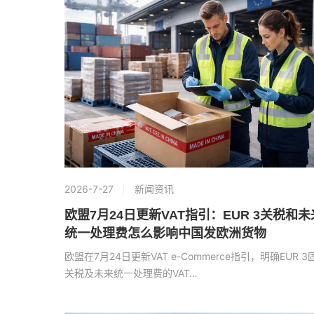
2026-7-27
新闻资讯
欧盟7月24日更新VAT指引：EUR 3关税和未
统一处理费怎么影响中国发欧洲货物
欧盟在7月24日更新VAT e-Commerce指引，明确EUR 3
关税及未来统一处理费的VAT…