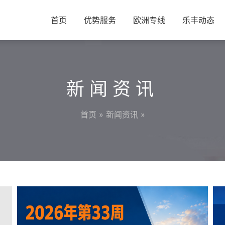
首页
优势服务
欧洲专线
乐丰动态
新闻资讯
首页
»
新闻资讯
»