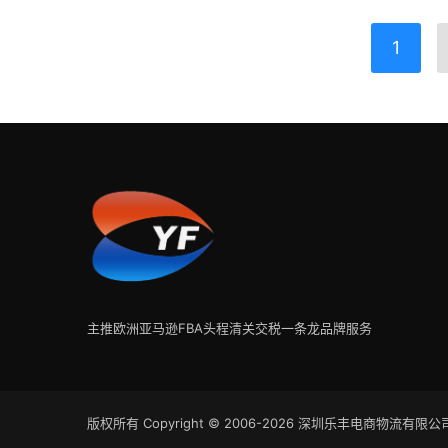
1
主推欧洲亚马逊FBA头程清关交税一条龙品牌服务
版权所有 Copyright © 2006-2026 深圳乐丰电商物流有限