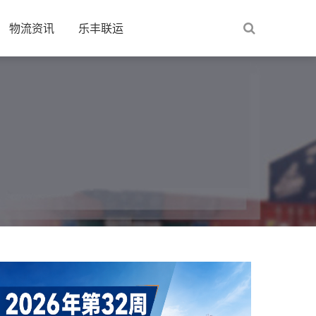
物流资讯
乐丰联运