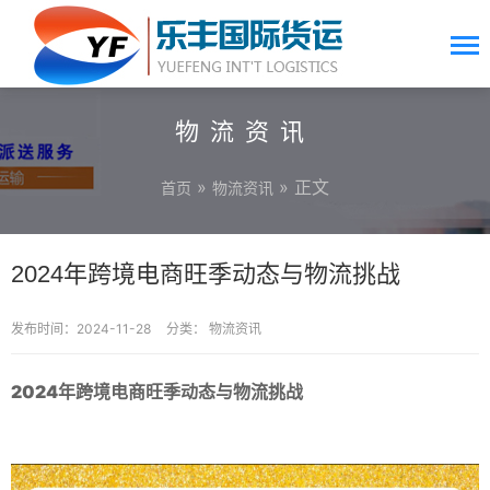
物流资讯
»
» 正文
首页
物流资讯
2024年跨境电商旺季动态与物流挑战
发布时间：2024-11-28
分类：
物流资讯
2024年跨境电商旺季动态与物流挑战