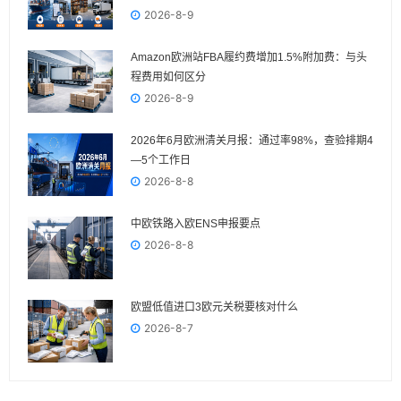
2026-8-9
Amazon欧洲站FBA履约费增加1.5%附加费：与头
程费用如何区分
2026-8-9
2026年6月欧洲清关月报：通过率98%，查验排期4
—5个工作日
2026-8-8
中欧铁路入欧ENS申报要点
2026-8-8
欧盟低值进口3欧元关税要核对什么
2026-8-7