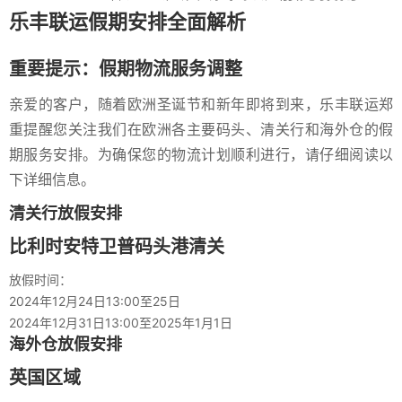
乐丰联运假期安排全面解析
重要提示：假期物流服务调整
亲爱的客户，随着欧洲圣诞节和新年即将到来，乐丰联运郑
重提醒您关注我们在欧洲各主要码头、清关行和海外仓的假
期服务安排。为确保您的物流计划顺利进行，请仔细阅读以
下详细信息。
清关行放假安排
比利时安特卫普码头港清关
放假时间：
2024年12月24日13:00至25日
2024年12月31日13:00至2025年1月1日
海外仓放假安排
英国区域