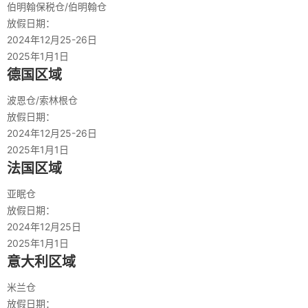
伯明翰保税仓/伯明翰仓
放假日期：
2024年12月25-26日
2025年1月1日
德国区域
波恩仓/索林根仓
放假日期：
2024年12月25-26日
2025年1月1日
法国区域
亚眠仓
放假日期：
2024年12月25日
2025年1月1日
意大利区域
米兰仓
放假日期：