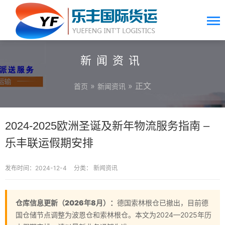
新闻资讯
»
» 正文
首页
新闻资讯
2024-2025欧洲圣诞及新年物流服务指南 –
乐丰联运假期安排
发布时间：2024-12-4
分类：
新闻资讯
仓库信息更新（2026年8月）：
德国索林根仓已撤出，目前德
国仓储节点调整为波恩仓和索林根仓。本文为2024—2025年历