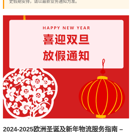
史假期安排，请以最新业务通知为准。
2024-2025欧洲圣诞及新年物流服务指南 –