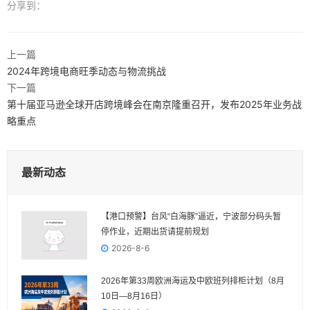
分享到：
上一篇
2024年跨境电商旺季动态与物流挑战
下一篇
第十届亚马逊全球开店跨境峰会在南京隆重召开，发布2025年业务战
略重点
最新动态
【港口预警】台风“白海豚”逼近，宁波部分码头暂
停作业，近期出货请提前规划
2026-8-6
2026年第33周欧洲海运及中欧班列排柜计划（8月
10日—8月16日）