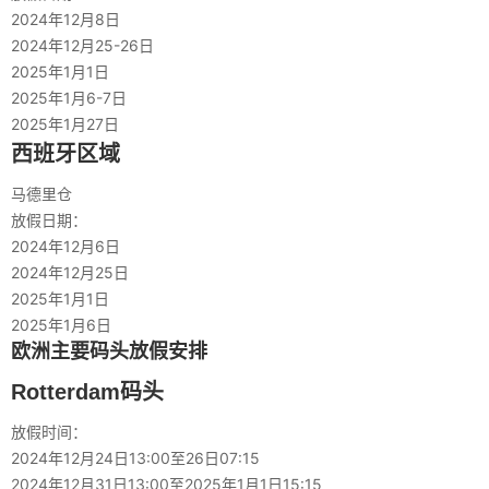
2024年12月8日
2024年12月25-26日
2025年1月1日
2025年1月6-7日
2025年1月27日
西班牙区域
马德里仓
放假日期：
2024年12月6日
2024年12月25日
2025年1月1日
2025年1月6日
欧洲主要码头放假安排
Rotterdam码头
放假时间：
2024年12月24日13:00至26日07:15
2024年12月31日13:00至2025年1月1日15:15