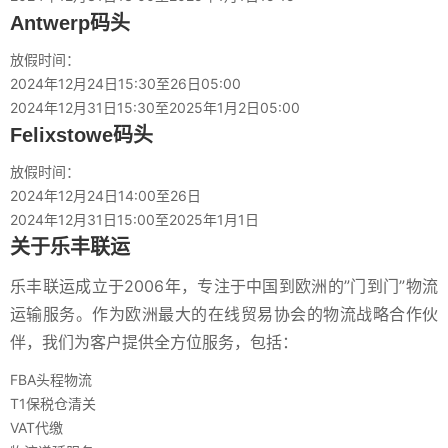
Antwerp码头
放假时间：
2024年12月24日15:30至26日05:00
2024年12月31日15:30至2025年1月2日05:00
Felixstowe码头
放假时间：
2024年12月24日14:00至26日
2024年12月31日15:00至2025年1月1日
关于乐丰联运
乐丰联运成立于2006年，专注于中国到欧洲的”门到门”物流
运输服务。作为欧洲最大的在线贸易协会的物流战略合作伙
伴，我们为客户提供全方位服务，包括：
FBA头程物流
T1保税仓清关
VAT代缴