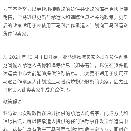
为了不断努力以更快地接收您的货件并让您的库存更快上架
销售，亚马逊已更新与承运人和追踪信息相关的政策。更新
后的政策适用于未使用亚马逊合作承运人计划向亚马逊运送
货件的卖家。
从 2021 年 10 月 1 日开始，亚马逊物流卖家必须在货件创建
期间输入承运人名称和追踪信息（如果有），以便在货件抵
达运营中心之前能够提供追踪信息。此变更不适用于使用亚
马逊合作承运人计划或亚马逊跨境物流服务的卖家，因为亚
马逊会为此类卖家生成追踪信息。
政策解读：
亚马逊此次新政旨在通过提供的承运人的名字、配送方式和
追踪资讯，可以把承运人提供的任何追踪事件发送给运营中
心。这些信息有助于亚马逊更高效地接收卖家库存，同时避