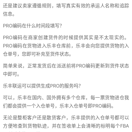
还是建议卖家遵循规则，填写真实有效的承运人名称和追踪
信息。
PRO编码在什么时间段填写？
PRO编码在商家创建货件的时候提供其实是不太现实的。
PRO编码在货物进入乐丰仓库前，乐丰会向您提供货物的入
仓单号，您即可补充至货件状态。
简单来说，正常发货后在派送前将PRO编码更新到货件状态
中即可。
乐丰联运可以提供生成PRO的服务吗？
可以，乐丰在国内、国外拥有多个仓库，每一票货物进仓我
们都会提供一个入仓单号，乐丰入仓单号即PRO编码。
无论是整柜客户还是散货客户，乐丰提供的入仓单号都可以
方便地查到货物轨迹，并在签收单上会清晰的标明每个FBA