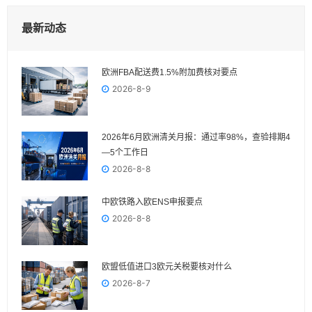
最新动态
欧洲FBA配送费1.5%附加费核对要点
2026-8-9
2026年6月欧洲清关月报：通过率98%，查验排期4
—5个工作日
2026-8-8
中欧铁路入欧ENS申报要点
2026-8-8
欧盟低值进口3欧元关税要核对什么
2026-8-7