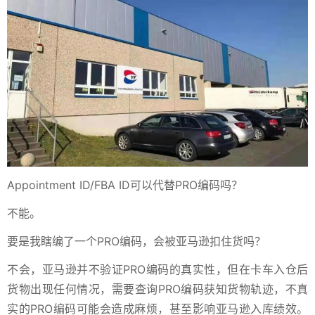
Appointment ID/FBA ID可以代替PRO编码吗？
不能。
要是我瞎编了一个PRO编码，会被亚马逊扣住货吗？
不会，亚马逊并不验证PRO编码的真实性，但在卡车入仓后
货物出现任何情况，需要查询PRO编码获知货物轨迹，不真
实的PRO编码可能会造成麻烦，甚至影响亚马逊入库绩效。