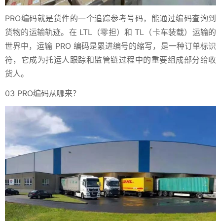
PRO编码就是货件的一个追踪参考号码，能通过编码查询到
货物的运输轨迹。在 LTL（零担）和 TL（卡车装载）运输的
世界中，运输 PRO 编码是累进编号的缩写，是一种订单标识
符，它成为托运人跟踪和监管链过程中的重要组成部分给收
货人。
03 PRO编码从哪来？