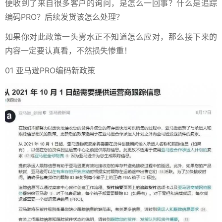
便收到了来自很多客户的询问，是怎么一回事？什么是追踪
编码PRO？后续发货该怎么处理？
如果你对此政策一头雾水正不知道怎么应对，那么接下来的
内容一定要认真看，不然损失惨重！
01 亚马逊PRO编码新政策