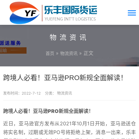
物流资讯
»
» 正文
首页
物流资讯
跨境人必看！亚马逊PRO新规全面解读！
发布时间：2022-7-12
分类：
物流资讯
跨境人必看！亚马逊PRO新规全面解读！
近日，亚马逊官方发布从2021年10月1日开始，亚马逊送仓
将实名制，过期或无效PO号将拒绝上架，消息一出来，乐丰