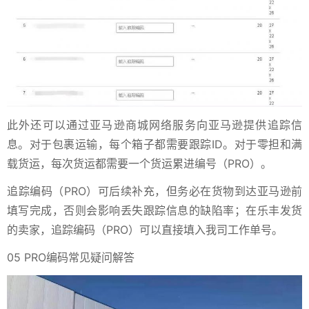
此外还可以通过亚马逊商城网络服务向亚马逊提供追踪信
息。对于包裹运输，每个箱子都需要跟踪ID。对于零担和满
载货运，每次货运都需要一个货运累进编号（PRO）。
追踪编码（PRO）可后续补充，但务必在货物到达亚马逊前
填写完成，否则会影响丢失跟踪信息的缺陷率；在乐丰发货
的卖家，追踪编码（PRO）可以直接填入我司工作单号。
05 PRO编码常见疑问解答