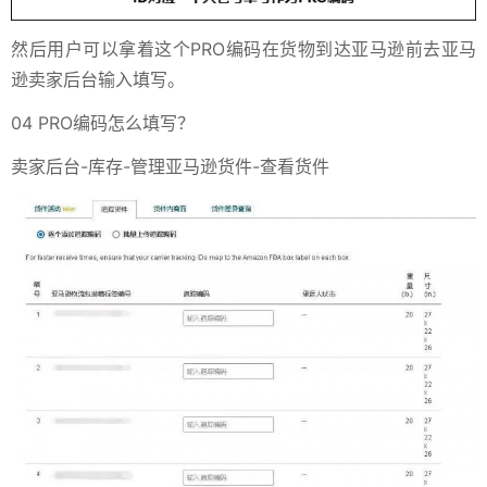
然后用户可以拿着这个PRO编码在货物到达亚马逊前去亚马
逊卖家后台输入填写。
04 PRO编码怎么填写？
卖家后台-库存-管理亚马逊货件-查看货件