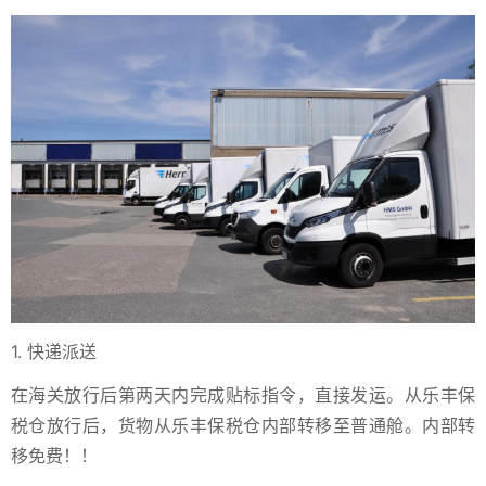
1. 快递派送
在海关放行后第两天内完成贴标指令，直接发运。从乐丰保
税仓放行后，货物从乐丰保税仓内部转移至普通舱。内部转
移免费！！