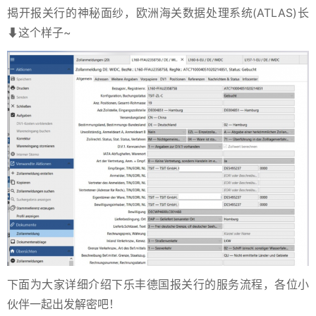
揭开报关行的神秘面纱，欧洲海关数据处理系统(ATLAS)长
⬇这个样子~
下面为大家详细介绍下乐丰德国报关行的服务流程，各位小
伙伴一起出发解密吧！