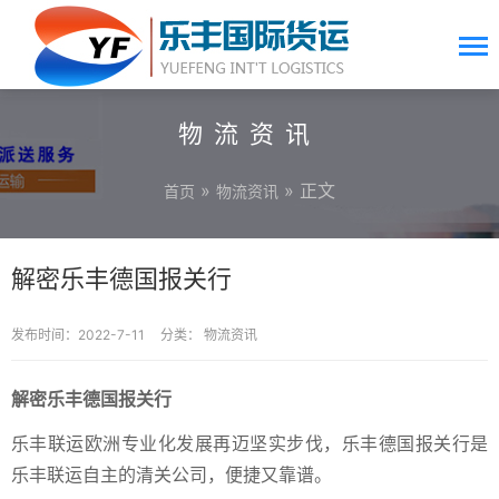
物流资讯
»
» 正文
首页
物流资讯
解密乐丰德国报关行
发布时间：2022-7-11
分类：
物流资讯
解密乐丰德国报关行
乐丰联运欧洲专业化发展再迈坚实步伐，乐丰德国报关行是
乐丰联运自主的清关公司，便捷又靠谱。