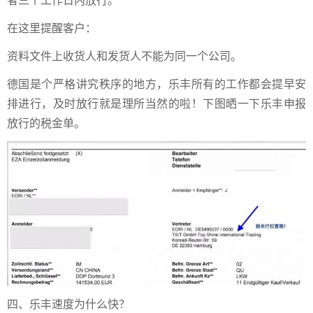
者三个工作日内放行。
在这里提醒客户：
资料文件上收货人和发货人不能为同一个公司。
德国是个严格讲究秩序的地方，乐丰所有的工作都会提早安
排进行，及时放行就是理所当然的啦！下图晒一下乐丰申报
放行的税金单。
四、乐丰速度为什么快？