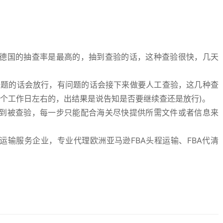
德国的抽查率是最高的，抽到查验的话，这种查验很快，几天
问题的话会放行，有问题的话会接下来做要人工查验，这几种查
3个工作日左右的，出结果是说告知是否要继续查还是放行)。
到被查验，每一步只能配合海关尽快提供所需文件或者信息来
运输服务企业，专业代理欧洲亚马逊FBA头程运输、FBA代清