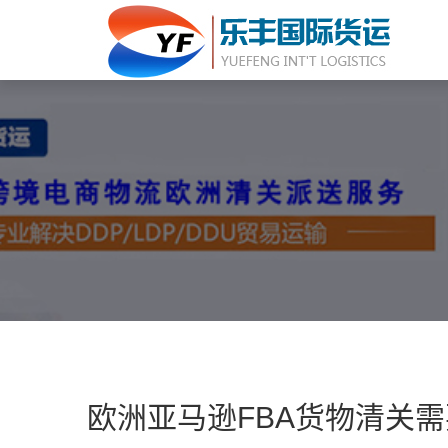
欧洲亚马逊FBA货物清关