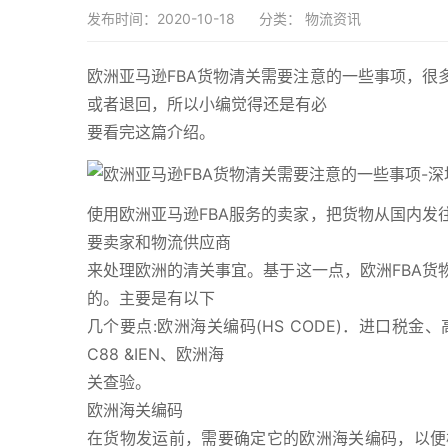
发布时间：2020-10-18
分类：
物流资讯
欧洲亚马逊FBA货物清关需要注意的一些事项，很
或者退回，所以小编觉得还是有必
要看完这篇介绍。
使用欧洲亚马逊FBA服务的卖家，把货物从国内发
要卖家和物流供应商
来处理欧洲的清关事宜。基于这一点，欧洲FBA货
的。主要是有以下
几个要点:欧洲海关编码(HS CODE)．进口税金
C88 &IEN、欧洲海
关查验。
欧洲海关编码
在货物发运前，需要确定它的欧洲海关编码，以便