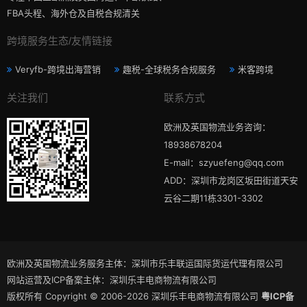
FBA头程、海外仓及自税合规清关
跨境服务生态/友情链接
Veryfb-跨境出海营销
趣税-全球税务合规服务
米客跨境
关注我们
联系方式
欧洲及英国物流业务咨询：
18938678204
E-mail：szyuefeng@qq.com
ADD：深圳市龙岗区坂田街道天安
云谷二期11栋3301-3302
欧洲及英国物流业务服务主体：深圳市乐丰联运国际货运代理有限公司
网站运营及ICP备案主体：深圳乐丰电商物流有限公司
版权所有 Copyright © 2006-2026 深圳乐丰电商物流有限公司
粤ICP备