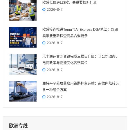
欧盟低值进口3欧元关税要核对什么
2026-8-7
欧盟接连推进Temu与AliExpress DSA执法：欧洲
卖家要重新检查商品合规链条
2026-8-7
乐丰联运官网资讯完成三栏目升级：让公司动态、
电商政策与物流变化各归其位
2026-8-7
鹿特丹至慕尼黑启用铁路挂车运输：南德内陆转运
多一种组合方案
2026-8-7
欧洲专线