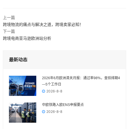
上一篇
跨境物流的痛点与解决之道，跨境卖家必知！
下一篇
跨境电商亚马逊欧洲站分析
最新动态
2026年6月欧洲清关月报：通过率98%，查验排期4
—5个工作日
2026-8-8
中欧铁路入欧ENS申报要点
2026-8-8