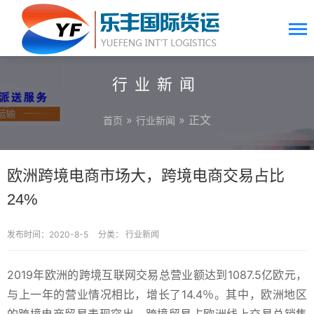
行业新闻
»
» 正文
首页
行业新闻
欧洲跨境电商市场大，跨境电商交易占比
24%
发布时间：2020-8-5
分类：
行业新闻
2019年欧洲的跨境互联网交易总营业额达到1087.5亿欧元，
与上一年的营业情况相比，增长了14.4％。其中，欧洲地区