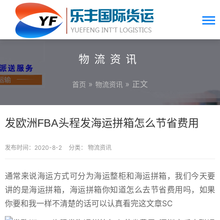
物流资讯
»
» 正文
首页
物流资讯
发欧洲FBA头程发海运拼箱怎么节省费用
发布时间：2020-8-2
分类：
物流资讯
通常来说海运方式可分为海运整柜和海运拼箱，我们今天要
讲的是海运拼箱，海运拼箱你知道怎么去节省费用吗，如果
你要和我一样不清楚的话可以认真看完这文章SC