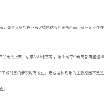
家，如果卖家想在亚马逊德国站长期销售产品，就一定不能在
、产品无法上架、贴错SKU标签等 ，这个是每个电商都可能遇到
库不能销售的情况时有发生，造成这种现象的主要原因不乏这
仓。