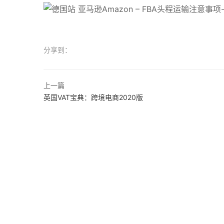
分享到：
上一篇
英国VAT宝典：跨境电商2020版