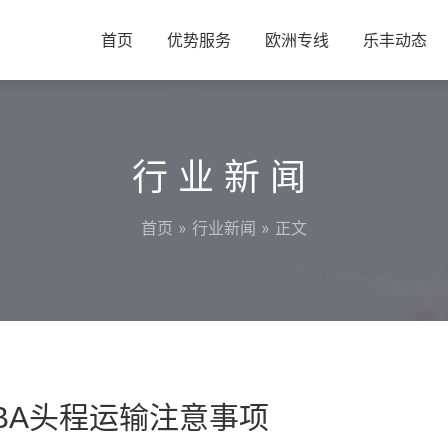
首页
优势服务
欧洲专线
乐丰动态
行业新闻
首页
»
行业新闻
» 正文
 FBA头程运输注意事项