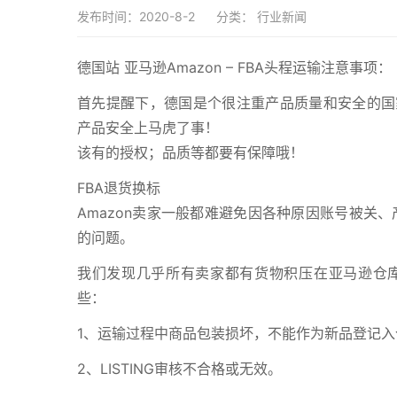
发布时间：2020-8-2
分类：
行业新闻
德国站 亚马逊Amazon – FBA头程运输注意事项：
首先提醒下，德国是个很注重产品质量和安全的国
产品安全上马虎了事！
该有的授权；品质等都要有保障哦！
FBA退货换标
Amazon卖家一般都难避免因各种原因账号被关
的问题。
我们发现几乎所有卖家都有货物积压在亚马逊仓
些：
1、运输过程中商品包装损坏，不能作为新品登记入
2、LISTING审核不合格或无效。