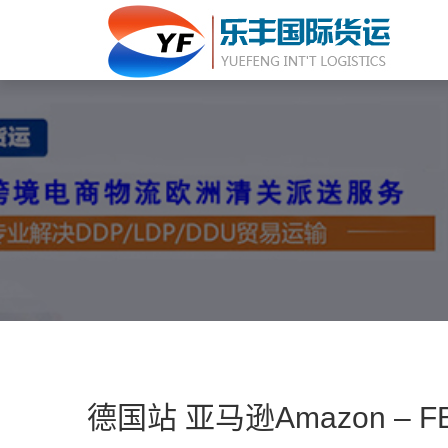
德国站 亚马逊Amazon –