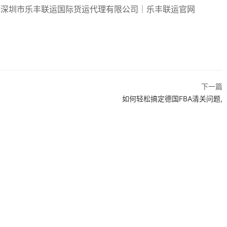
下一篇
如何轻松搞定德国FBA清关问题,