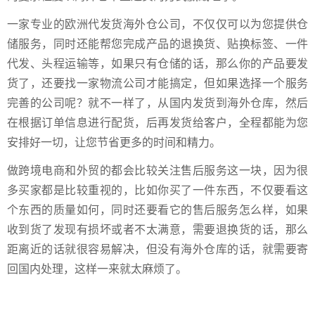
一家专业的欧洲代发货海外仓公司，不仅仅可以为您提供仓
储服务，同时还能帮您完成产品的退换货、贴换标签、一件
代发、头程运输等，如果只有仓储的话，那么你的产品要发
货了，还要找一家物流公司才能搞定，但如果选择一个服务
完善的公司呢？就不一样了，从国内发货到海外仓库，然后
在根据订单信息进行配货，后再发货给客户，全程都能为您
安排好一切，让您节省更多的时间和精力。
做跨境电商和外贸的都会比较关注售后服务这一块，因为很
多买家都是比较重视的，比如你买了一件东西，不仅要看这
个东西的质量如何，同时还要看它的售后服务怎么样，如果
收到货了发现有损坏或者不太满意，需要退换货的话，那么
距离近的话就很容易解决，但没有海外仓库的话，就需要寄
回国内处理，这样一来就太麻烦了。