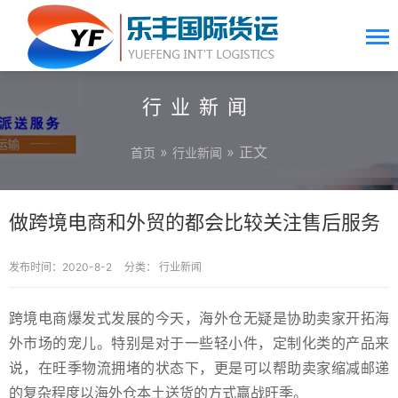
行业新闻
»
» 正文
首页
行业新闻
做跨境电商和外贸的都会比较关注售后服务
发布时间：2020-8-2
分类：
行业新闻
跨境电商爆发式发展的今天，海外仓无疑是协助卖家开拓海
外市场的宠儿。特别是对于一些轻小件，定制化类的产品来
说，在旺季物流拥堵的状态下，更是可以帮助卖家缩减邮递
的复杂程度以海外仓本土送货的方式赢战旺季。