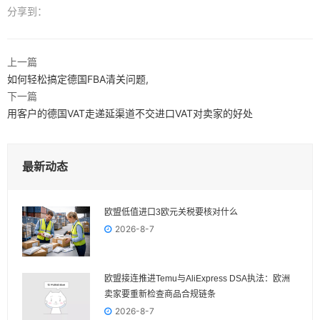
分享到：
上一篇
如何轻松搞定德国FBA清关问题,
下一篇
用客户的德国VAT走递延渠道不交进口VAT对卖家的好处
最新动态
欧盟低值进口3欧元关税要核对什么
2026-8-7
欧盟接连推进Temu与AliExpress DSA执法：欧洲
卖家要重新检查商品合规链条
2026-8-7