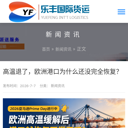
新闻资讯
»
» 正文
首页
新闻资讯
高温退了，欧洲港口为什么还没完全恢复？
发布时间：2026-7-7
分类：
新闻资讯