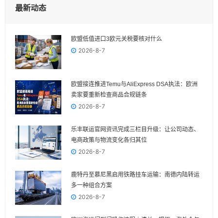
最新动态
欧盟低值进口3欧元关税要核对什么
2026-8-7
欧盟接连推进Temu与AliExpress DSA执法：欧洲
卖家要重新检查商品合规链条
2026-8-7
乐丰联运官网资讯完成三栏目升级：让公司动态、
电商政策与物流变化各归其位
2026-8-7
鹿特丹至慕尼黑启用铁路挂车运输：南德内陆转运
多一种组合方案
2026-8-7