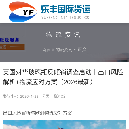
物流资讯
»
» 正文
首页
物流资讯
英国对华玻璃瓶反倾销调查启动｜出口风险
解析+物流应对方案（2026最新）
发布时间：2026-4-29
分类：
物流资讯
出口风险解析与欧洲物流应对方案