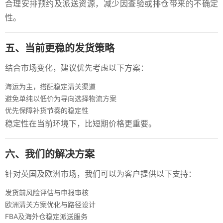
合理安排预约及派送资源，减少因查验或排仓带来的不确定
性。
五、当前更稳的发货策略
结合市场变化，建议优先考虑以下方案：
海运为主，搭配稳定清关渠道
避免单纯以低价为导向选择物流方案
优先保障补货节奏的稳定性
稳定性在当前环境下，比短期价格更重要。
六、我们的解决方案
针对英国及欧洲市场，我们可以为客户提供以下支持：
发货前风险评估与申报审核
欧洲清关方案优化与路径设计
FBA及海外仓稳定派送服务