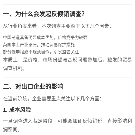
一、为什么会发起反倾销调查？
从行业角度来看，本次调查主要源于以下几个因素：
中国制造具备明显成本优势，价格竞争力较强
英国本土产业承压，推动贸易保护措施
部分低申报或不规范操作，引发监管关注
本质上，是价格、市场份额与合规问题叠加后，触发的贸易
调查机制。
二、对出口企业的影响
在当前阶段，企业需要重点关注以下几个方面：
1. 成本风险
一旦调查进入裁定阶段，可能会加征反倾销税，直接影响利
润空间。