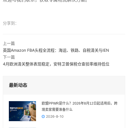
分享到：
上一篇
英国Amazon FBA头程全流程：海运、铁路、自税清关与IEN
下一篇
4月欧洲清关整体表现稳定，安特卫普保税仓查验率维持低位
最新动态
欧盟PPWR是什么？2026年8月12日起适用后，跨
境卖家需要准备什么
2026-8-10