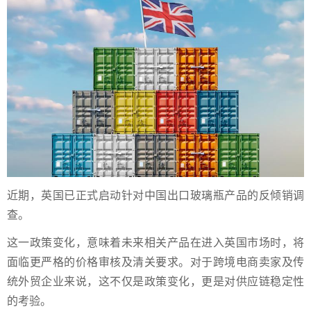
近期，英国已正式启动针对中国出口玻璃瓶产品的反倾销调
查。
这一政策变化，意味着未来相关产品在进入英国市场时，将
面临更严格的价格审核及清关要求。对于跨境电商卖家及传
统外贸企业来说，这不仅是政策变化，更是对供应链稳定性
的考验。