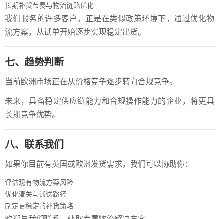
长期补货节奏与物流链路优化
我们服务的许多客户，正是在类似政策环境下，通过优化物
流方案，从试单开始逐步实现稳定出货。
七、趋势判断
当前欧洲市场正在从价格竞争逐步转向合规竞争。
未来，具备稳定供应链能力和合规操作能力的企业，将更具
长期竞争优势。
八、联系我们
如果你目前有英国或欧洲发货需求，我们可以协助你：
评估现有物流方案风险
优化清关与派送路径
制定更稳定的补货策略
欢迎与我们联系，获取专属物流解决方案。