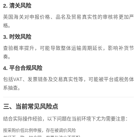
2. 清关风险
英国海关对申报价格、品名及贸易真实性的审核将更加严
格。
3. 时效风险
查验概率提升，可能导致整体运输周期延长，影响补货节
奏。
4. 平台合规风险
包括VAT、发票链条及交易真实性等，可能被平台或税务体
系抽查。
三、当前常见风险点
结合实际操作经验，以下问题在当前环境下尤为需要注意：
按采购价低比例申报，存在被调价风险