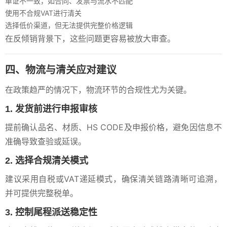
单证不一致，如合同、发票与流水不匹配
使用不合规VAT进行清关
选择低价渠道，但无法提供完整价格逻辑
在反倾销背景下，这些问题更容易被放大审查。
四、物流与清关应对建议
在政策趋严的情况下，物流环节的合规性尤为关键。
1. 发货前进行申报审核
提前确认品名、材质、HS CODE及申报价格，避免因信息不
准确导致查验或延误。
2. 选择合规清关模式
建议采用自税或VAT递延模式，确保清关链路清晰可追溯，
并可提供完整税单。
3. 控制尾程派送稳定性