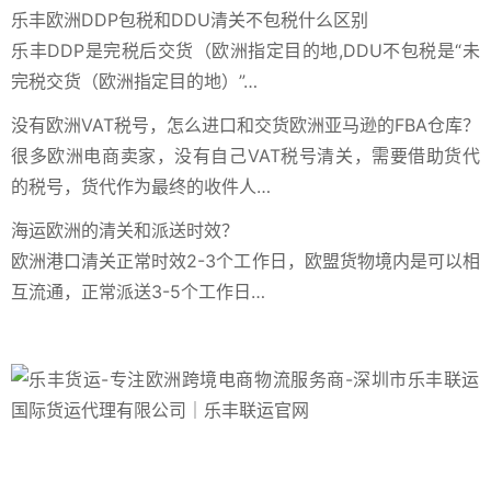
乐丰欧洲DDP包税和DDU清关不包税什么区别
乐丰DDP是完税后交货（欧洲指定目的地,DDU不包税是“未
完税交货（欧洲指定目的地）”…
没有欧洲VAT税号，怎么进口和交货欧洲亚马逊的FBA仓库？
很多欧洲电商卖家，没有自己VAT税号清关，需要借助货代
的税号，货代作为最终的收件人…
海运欧洲的清关和派送时效？
欧洲港口清关正常时效2-3个工作日，欧盟货物境内是可以相
互流通，正常派送3-5个工作日…