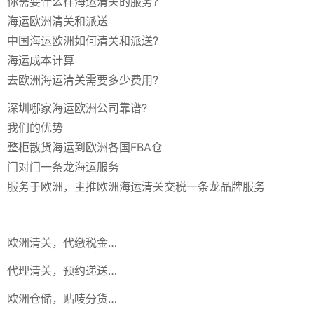
你需要什么样海运清关的服务?
海运欧洲清关和派送
中国海运欧洲如何清关和派送?
海运成本计算
去欧洲海运清关需要多少费用?
深圳哪家海运欧洲公司靠谱?
我们的优势
整柜散货海运到欧洲各国FBA仓
门对门一条龙海运服务
服务于欧洲，主推欧洲海运清关交税一条龙品牌服务
欧洲清关，代缴税金…
代理清关，预约递送…
欧洲仓储，贴唛分货…