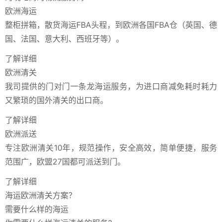
欧洲海运
整柜拼箱，散货海运FBA头程，到欧洲各国FBA仓（英国、德
国、法国、意大利、西班牙等）。
了解详细
欧洲清关
我司提供的门对门一条龙海运服务，为进口商减免耗时耗力
又繁琐的国外清关的出口商。
了解详细
欧洲派送
专注欧洲清关10年，规范操作，安全高效，简单便捷，服务
范围广，欧盟27国都可派送到门。
了解详细
海运欧洲清关方案？
需要什么样的海运