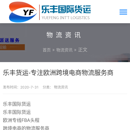
物流资讯
»
» 正文
首页
物流资讯
乐丰货运-专注欧洲跨境电商物流服务商
发布时间：2020-7-31
分类：
物流资讯
乐丰国际货运
乐丰国际货运
欧洲专线FBA头程
跨境电商的物流服务商