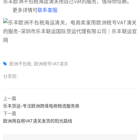
乐丰欧洲不包税海运清关用自己vat的服务，值得你信赖。
更多详情可
联系客服
欧洲不包税
欧洲税号VAT清关
分享到：
上一篇
乐丰货运-专注欧洲跨境电商物流服务商
下一篇
欧洲用自用VAT清关发货的阳光路线