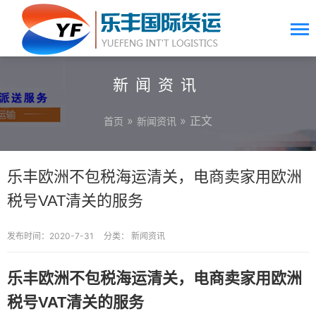
新闻资讯
»
» 正文
首页
新闻资讯
乐丰欧洲不包税海运清关，电商卖家用欧洲
税号VAT清关的服务
发布时间：2020-7-31
分类：
新闻资讯
乐丰欧洲不包税海运清关，电商卖家用欧洲
税号VAT清关的服务