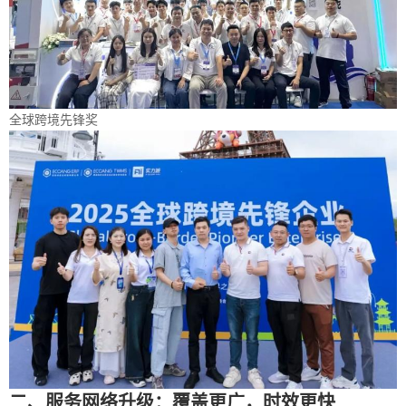
全球跨境先锋奖
二、服务网络升级：覆盖更广，时效更快