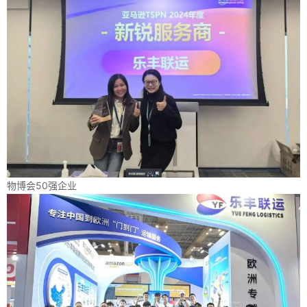
物博会50强企业