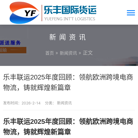
新闻资讯
»
» 正文
首页
新闻资讯
乐丰联运2025年度回顾：领航欧洲跨境电商
物流，铸就辉煌新篇章
发布时间：2026-2-14
分类：
新闻资讯
乐丰联运2025年度回顾：领航欧洲跨境电商
物流，铸就辉煌新篇章