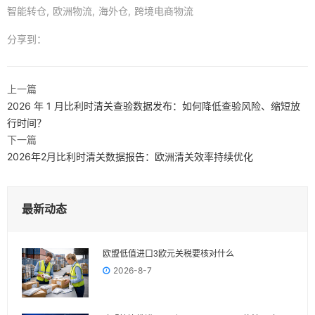
智能转仓
欧洲物流
海外仓
跨境电商物流
分享到：
上一篇
2026 年 1 月比利时清关查验数据发布：如何降低查验风险、缩短放
行时间？
下一篇
2026年2月比利时清关数据报告：欧洲清关效率持续优化
最新动态
欧盟低值进口3欧元关税要核对什么
2026-8-7