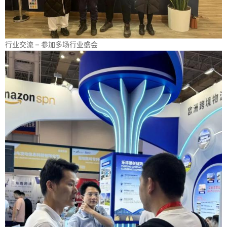
行业交流 – 参加多场行业盛会