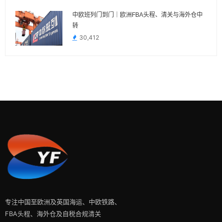
中欧班列门到门｜欧洲FBA头程、清关与海外仓中
转
30,412
专注中国至欧洲及英国海运、中欧铁路、
FBA头程、海外仓及自税合规清关