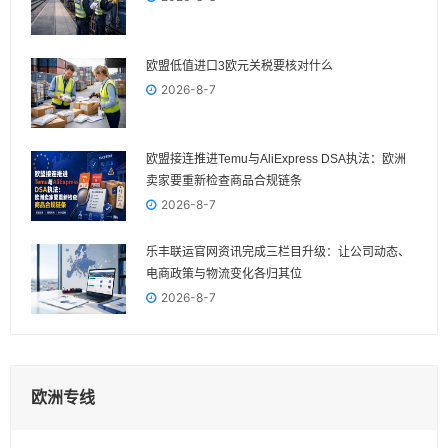
欧盟低值进口3欧元关税要核对什么
2026-8-7
欧盟接连推进Temu与AliExpress DSA执法：欧洲
卖家要重新检查商品合规链条
2026-8-7
乐丰联运官网资讯完成三栏目升级：让公司动态、
电商政策与物流变化各归其位
2026-8-7
欧洲专线