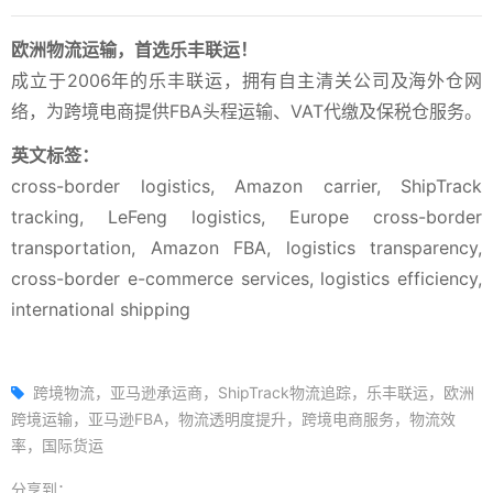
欧洲物流运输，首选乐丰联运！
成立于2006年的乐丰联运，拥有自主清关公司及海外仓网
络，为跨境电商提供FBA头程运输、VAT代缴及保税仓服务。
英文标签：
cross-border logistics, Amazon carrier, ShipTrack
tracking, LeFeng logistics, Europe cross-border
transportation, Amazon FBA, logistics transparency,
cross-border e-commerce services, logistics efficiency,
international shipping
跨境物流，亚马逊承运商，ShipTrack物流追踪，乐丰联运，欧洲
跨境运输，亚马逊FBA，物流透明度提升，跨境电商服务，物流效
率，国际货运
分享到：