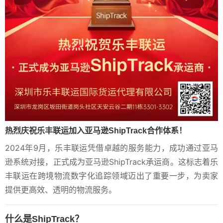
热烈庆祝乐丰联运加入亚马逊ShipTrack合作体系！
2024年9月，乐丰联运凭借卓越的服务能力，成功通过亚马
逊系统对接，正式成为亚马逊ShipTrack承运商。这标志着乐
丰联运在跨境物流数字化追踪领域迈出了重要一步，为卖家
提供更高效、透明的物流服务。
什么是ShipTrack？