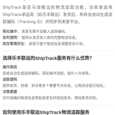
ShipTrack是亚马逊推出的物流追踪功能，当卖家选择
ShipTrack承运商（如乐丰联运）发货后，系统会自动生成追
踪编码（Tracking ID）并同步到卖家平台。
简化操作：
卖家无需手动输入追踪编码。
实时透明：
提供从发货到入库的完整物流信息。
库存管理优化：
卖家可基于物流信息调整库存计划。
选择乐丰联运的ShipTrack服务有什么优势？
操作高效
系统自动生成追踪编码，简化操作流程，提升入仓效率。
追踪透明
提供发货、到港、到仓等多个重要节点信息，让物流全程可视化。
决策便捷
实时准确的物流信息帮助卖家及时规划库存，降低断货风险。
如何使用乐丰联运ShipTrack物流追踪服务