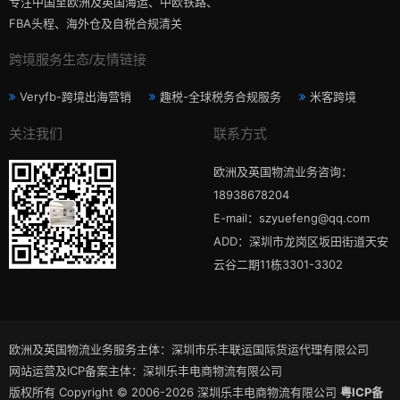
专注中国至欧洲及英国海运、中欧铁路、
FBA头程、海外仓及自税合规清关
跨境服务生态/友情链接
Veryfb-跨境出海营销
趣税-全球税务合规服务
米客跨境
关注我们
联系方式
欧洲及英国物流业务咨询：
18938678204
E-mail：szyuefeng@qq.com
ADD：深圳市龙岗区坂田街道天安
云谷二期11栋3301-3302
欧洲及英国物流业务服务主体：深圳市乐丰联运国际货运代理有限公司
网站运营及ICP备案主体：深圳乐丰电商物流有限公司
版权所有 Copyright © 2006-2026 深圳乐丰电商物流有限公司
粤ICP备