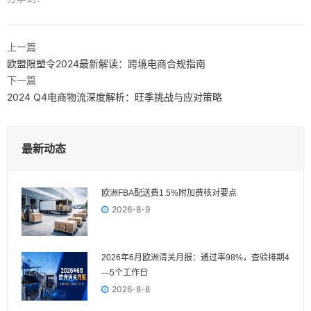
上一篇
欧盟限塑令2024最新解读：跨境电商合规指南
下一篇
2024 Q4电商物流深度解析：旺季挑战与应对策略
最新动态
欧洲FBA配送费1.5%附加费核对要点
2026-8-9
2026年6月欧洲清关月报：通过率98%，查验排期4
—5个工作日
2026-8-8