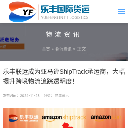
物流资讯
»
» 正文
首页
物流资讯
乐丰联运成为亚马逊ShipTrack承运商，大幅
提升跨境物流追踪透明度！
发布时间：2024-11-23
分类：
物流资讯