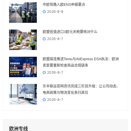
中欧铁路入欧ENS申报要点
2026-8-8
欧盟低值进口3欧元关税要核对什么
2026-8-7
欧盟接连推进Temu与AliExpress DSA执法：欧洲
卖家要重新检查商品合规链条
2026-8-7
乐丰联运官网资讯完成三栏目升级：让公司动态、
电商政策与物流变化各归其位
2026-8-7
欧洲专线