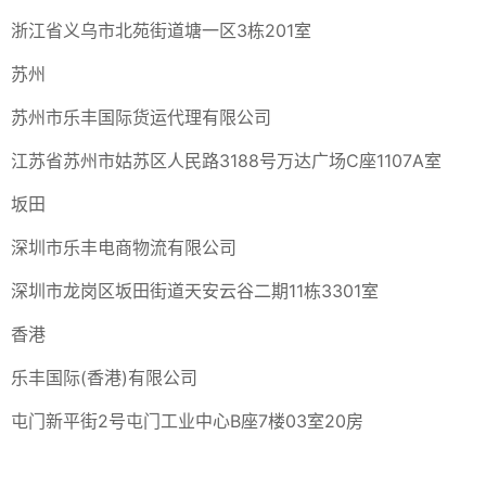
浙江省义乌市北苑街道塘一区3栋201室
苏州
苏州市乐丰国际货运代理有限公司
江苏省苏州市姑苏区人民路3188号万达广场C座1107A室
坂田
深圳市乐丰电商物流有限公司
深圳市龙岗区坂田街道天安云谷二期11栋3301室
香港
乐丰国际(香港)有限公司
屯门新平街2号屯门工业中心B座7楼03室20房