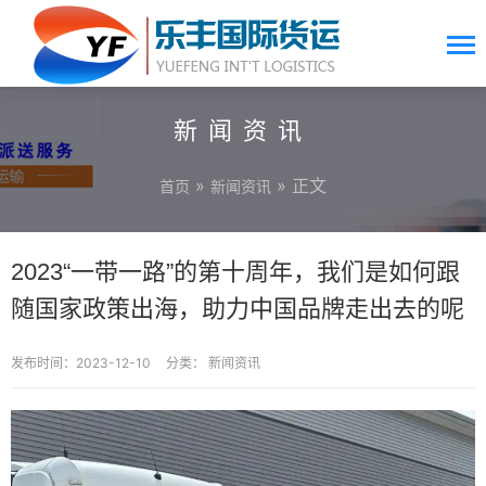
新闻资讯
»
» 正文
首页
新闻资讯
2023“一带一路”的第十周年，我们是如何跟
随国家政策出海，助力中国品牌走出去的呢
发布时间：2023-12-10
分类：
新闻资讯