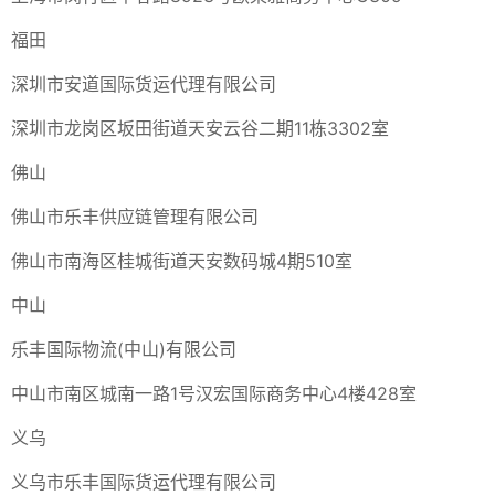
福田
深圳市安道国际货运代理有限公司
深圳市龙岗区坂田街道天安云谷二期11栋3302室
佛山
佛山市乐丰供应链管理有限公司
佛山市南海区桂城街道天安数码城4期510室
中山
乐丰国际物流(中山)有限公司
中山市南区城南一路1号汉宏国际商务中心4楼428室
义乌
义乌市乐丰国际货运代理有限公司