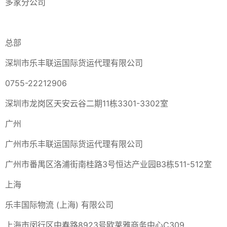
多家分公司
总部
深圳市乐丰联运国际货运代理有限公司
0755-22212906
深圳市龙岗区天安云谷二期11栋3301-3302室
广州
广州市乐丰联运国际货运代理有限公司
广州市番禺区洛浦街南桂路3号恒达产业园B3栋511-512室
上海
乐丰国际物流 (上海) 有限公司
上海市闵行区中春路8923号欧莱雅商务中心C309