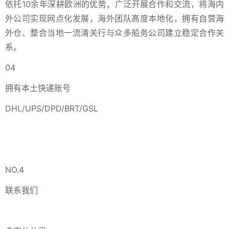
依托10余年深耕欧洲的优势，广泛开展合作和交流，将海内
外公司实现网点化发展，海外团队高度本地化，拥有自营海
外仓、整合当地一流清关行与众多船务公司建立稳定合作关
系。
04
拥有本土快递账号
DHL/UPS/DPD/BRT/GSL
NO.4
联系我们