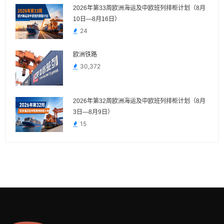
2026年第33周欧洲海运及中欧班列排柜计划（8月
10日—8月16日）
24
欧洲铁路
30,372
2026年第32周欧洲海运及中欧班列排柜计划（8月
3日—8月9日）
15