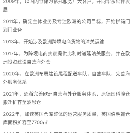
2009年，以国内仓储为依托服务广大客户，并向华东延伸发
展
2011年，确定主体业务及专注欧洲的公司目标，开始拼箱门
到门业务
2013年，开始涉及欧洲跨境电商货物的清关运输
2017年，为跨境电商卖家提供比利时递延清关服务，并在欧
洲投资建设自营海外仓
2020年，在欧洲布局建设尾程配送车队，自营车队，完善海
外服务体系
2021年，逐渐完善欧洲自营海外仓服务体系，原德国科隆仓
搬迁扩容至波恩仓
2022年，加速英国仓库整体的运营服务质量，英国伯明翰仓
库面积扩容至7700㎡