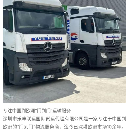
专注中国到欧洲“门到门”运输服务
深圳市乐丰联运国际货运代理有限公司是一家专注于中国到
欧洲的“门到门”物流服务商，迄今已深耕欧洲市场10余年。