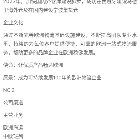
2023年，加快国内外仓库建设脚步，成功在西班牙建设马德
里海外仓及在国内建设宁波集货仓
企业文化
通过不断完善欧洲物流基础设施建设，不断提高团队专业水
平，持续的为每位客户提供便捷、可靠的欧洲一站式物流服
务，帮助更多的品牌企业在欧洲稳健发展。
使命：让优质产品畅达欧洲
愿景：成为可持续发展100年的欧洲物流企业
NO.2
公司渠道
主营业务
欧洲海运
中欧班列