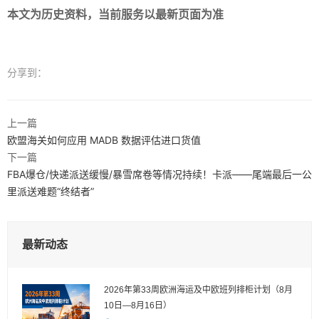
本文为历史资料，当前服务以最新页面为准
分享到：
上一篇
欧盟海关如何应用 MADB 数据评估进口货值
下一篇
FBA爆仓/快递派送缓慢/暴雪席卷等情况持续！卡派——尾端最后一公
里派送难题“终结者”
最新动态
2026年第33周欧洲海运及中欧班列排柜计划（8月
10日—8月16日）