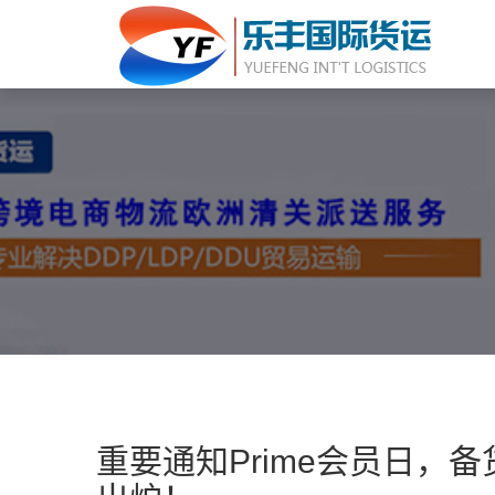
重要通知Prime会员日，