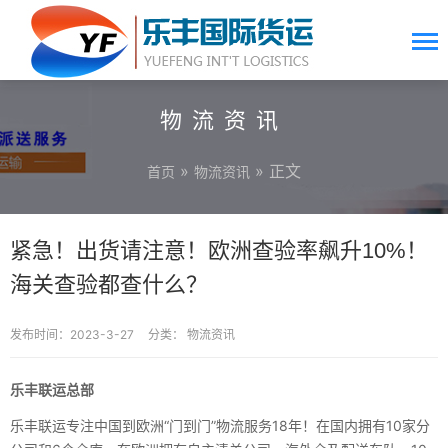
物流资讯
»
» 正文
首页
物流资讯
紧急！出货请注意！欧洲查验率飙升10%！
海关查验都查什么？
发布时间：2023-3-27
分类：
物流资讯
乐丰联运总部
乐丰联运专注中国到欧洲“门到门”物流服务18年！在国内拥有10家分