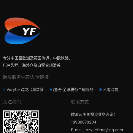
专注中国至欧洲及英国海运、中欧铁路、
FBA头程、海外仓及自税合规清关
跨境服务生态/友情链接
Veryfb-跨境出海营销
趣税-全球税务合规服务
米客跨境
关注我们
联系方式
欧洲及英国物流业务咨询：
18938678204
E-mail：szyuefeng@qq.com