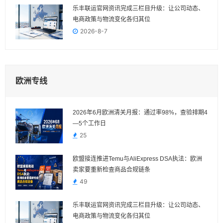
乐丰联运官网资讯完成三栏目升级：让公司动态、
电商政策与物流变化各归其位
2026-8-7
欧洲专线
2026年6月欧洲清关月报：通过率98%，查验排期4
—5个工作日
25
欧盟接连推进Temu与AliExpress DSA执法：欧洲
卖家要重新检查商品合规链条
49
乐丰联运官网资讯完成三栏目升级：让公司动态、
电商政策与物流变化各归其位