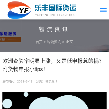
物流资讯
»
» 正文
首页
物流资讯
欧洲查验率明显上涨，又是低申报惹的祸？
附货物申报小tips！
发布时间：2023-3-13
分类：
物流资讯