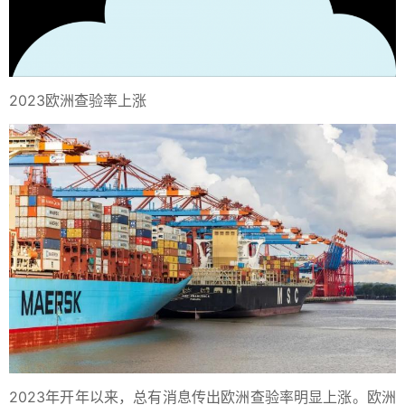
2023欧洲查验率上涨
2023年开年以来，总有消息传出欧洲查验率明显上涨。欧洲