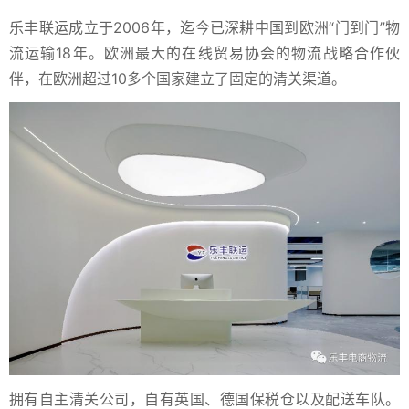
乐丰联运成立于2006年，迄今已深耕中国到欧洲“门到门”物
流运输18年。欧洲最大的在线贸易协会的物流战略合作伙
伴，在欧洲超过10多个国家建立了固定的清关渠道。
拥有自主清关公司，自有英国、德国保税仓以及配送车队。