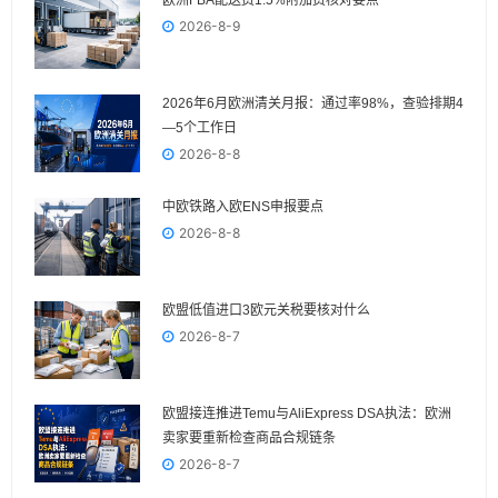
2026-8-9
2026年6月欧洲清关月报：通过率98%，查验排期4
—5个工作日
2026-8-8
中欧铁路入欧ENS申报要点
2026-8-8
欧盟低值进口3欧元关税要核对什么
2026-8-7
欧盟接连推进Temu与AliExpress DSA执法：欧洲
卖家要重新检查商品合规链条
2026-8-7