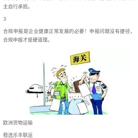
主自行承担。
3
合规申报是企业健康正常发展的必要！申报问题没有捷径，
合规申报才是硬道理。
欧洲货物运输
稳选乐丰联运