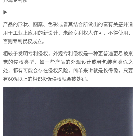
►
产品的形状、图案、色彩或者其结合所做出的富有美感并适
用于工业上应用的新设计，未经专利权人许可，不得使用，
否则专利侵权成立。
相较于发明专利侵权，外观专利侵权是一种更普遍更易被察
觉的侵权类型，如一些产品的外观设计或者包装有类似之
处，都有可能会存在侵权风险，简单来讲就是长得像，只要
有60%以上的相识投诉侵权就会被处罚。