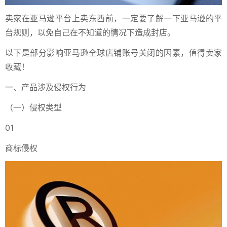
卖家在亚马逊平台上卖东西前，一定要了解一下亚马逊的平
台规则，以免自己在不知道的情况下造成封店。
以下是部分影响亚马逊全球店铺账号关闭的因素，值得卖家
收藏！
一、产品涉及侵权行为
（一）侵权类型
01
商标侵权