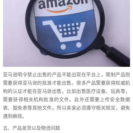
亚马逊明令禁止出售的产品不能出现在平台上，限制产品则
需要获得亚马逊的批准才能出售。很多产品需要获得权威机
构的认证才能在亚马逊出售。比如出售医疗设备、玩具等，
需要获得相关机构批准的文件。此外还需要上传安全数据
表、豁免表等其他文件。所以卖家必须遵守相关规定，避免
遇到麻烦。
五、产品发货以及物流问题