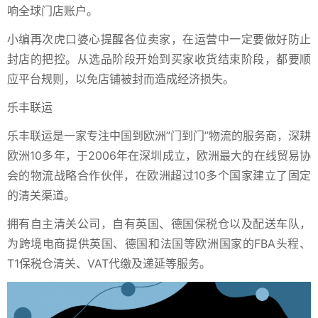
响全球门店账户。
小编再次虎口婆心提醒各位卖家，在运营中一定要做好防止
封店的把控。从选品阶段开始到买家收货结束阶段，都要顺
应平台规则，以免店铺被封而造成经济损失。
乐丰联运
乐丰联运是一家专注中国到欧洲”门到门”物流的服务商，深耕
欧洲10多年，于2006年在深圳成立，欧洲最大的在线贸易协
会的物流战略合作伙伴，在欧洲超过10多个国家建立了固定
的清关渠道。
拥有自主清关公司，自有英国、德国保税仓以及配送车队，
为跨境电商提供英国、德国和法国等欧洲国家的FBA头程、
T1保税仓清关、VAT代缴及递延等服务。