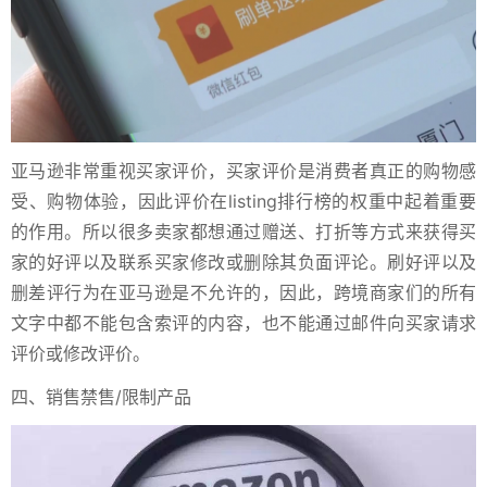
亚马逊非常重视买家评价，买家评价是消费者真正的购物感
受、购物体验，因此评价在listing排行榜的权重中起着重要
的作用。所以很多卖家都想通过赠送、打折等方式来获得买
家的好评以及联系买家修改或删除其负面评论。刷好评以及
删差评行为在亚马逊是不允许的，因此，跨境商家们的所有
文字中都不能包含索评的内容，也不能通过邮件向买家请求
评价或修改评价。
四、销售禁售/限制产品