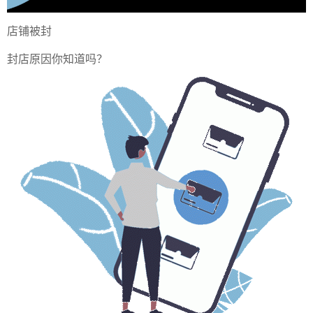
店铺被封
封店原因你知道吗？