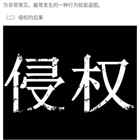
为非常常见，最常发生的一种行为就是盗图。
（二）侵权的后果