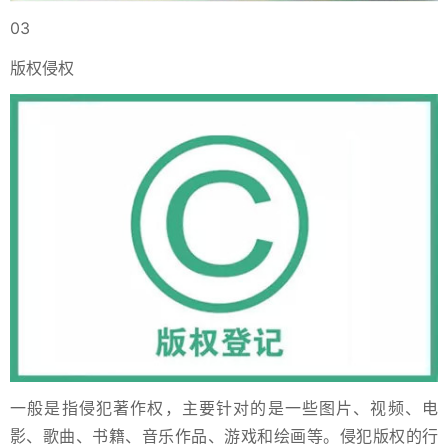
03
版权侵权
一般是指侵犯著作权，主要针对的是一些图片、视频、电
影、歌曲、书籍、音乐作品、游戏和绘画等。侵犯版权的行