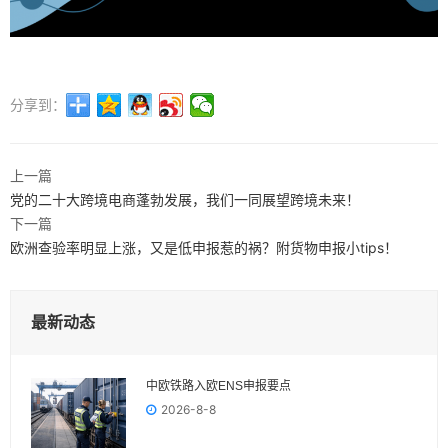
分享到：
上一篇
党的二十大跨境电商蓬勃发展，我们一同展望跨境未来！
下一篇
欧洲查验率明显上涨，又是低申报惹的祸？附货物申报小tips！
最新动态
中欧铁路入欧ENS申报要点
2026-8-8