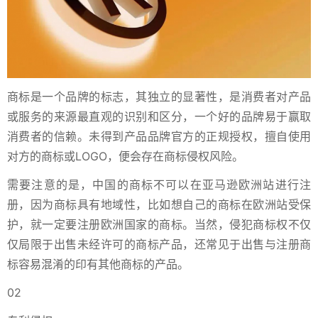
商标是一个品牌的标志，其独立的显著性，是消费者对产品
或服务的来源最直观的识别和区分，一个好的品牌易于赢取
消费者的信赖。未得到产品品牌官方的正规授权，擅自使用
对方的商标或LOGO，便会存在商标侵权风险。
需要注意的是，中国的商标不可以在亚马逊欧洲站进行注
册，因为商标具有地域性，比如想自己的商标在欧洲站受保
护，就一定要注册欧洲国家的商标。当然，侵犯商标权不仅
仅局限于出售未经许可的商标产品，还常见于出售与注册商
标容易混淆的印有其他商标的产品。
02