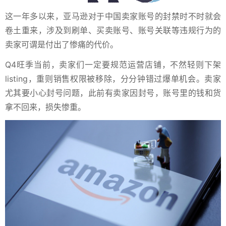
这一年多以来，亚马逊对于中国卖家账号的封禁时不时就会
卷土重来，涉及到刷单、买卖账号、账号关联等违规行为的
卖家可谓是付出了惨痛的代价。
Q4旺季当前，卖家们一定要规范运营店铺，不然轻则下架
listing，重则销售权限被移除，分分钟错过爆单机会。卖家
尤其要小心封号问题，此前有卖家因封号，账号里的钱和货
拿不回来，损失惨重。