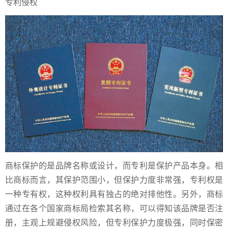
专利侵权
商标保护的是品牌名称或设计，而专利是保护产品本身。相
比商标而言，其保护范围小，但保护力度非常强，专利权是
一种专有权，这种权利具有独占的绝对排他性。另外，商标
通过在各个国家商标局检索其名称，可以得知该品牌是否注
册，主观上规避侵权风险，但专利保护力度极强，同时保密