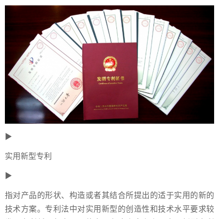
►
实用新型专利
►
指对产品的形状、构造或者其结合所提出的适于实用的新的
技术方案。专利法中对实用新型的创造性和技术水平要求较