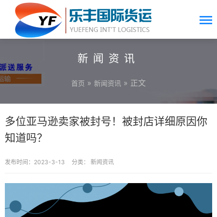
新闻资讯
»
» 正文
首页
新闻资讯
多位亚马逊卖家被封号！被封店详细原因你
知道吗？
发布时间：2023-3-13
分类：
新闻资讯