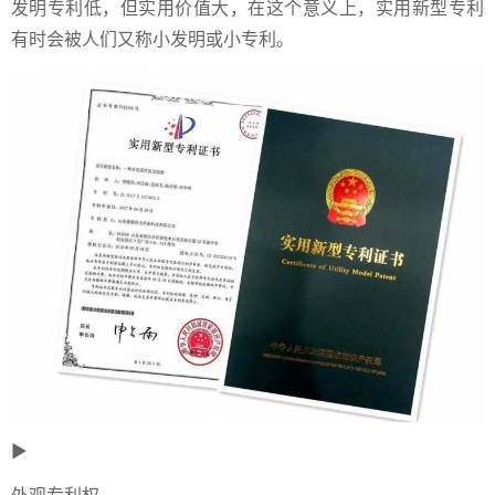
发明专利低，但实用价值大，在这个意义上，实用新型专利
有时会被人们又称小发明或小专利。
►
外观专利权