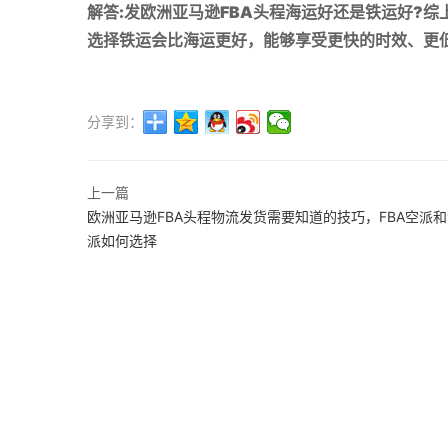
解答:发欧洲亚马逊FBA头程海运好还是铁运好?
选择铁运会比海运更好，能够享受更快的时效、更
分享到：
上一篇
欧洲亚马逊FBA头程物流发货需要知道的技巧，FBA空派
派如何选择