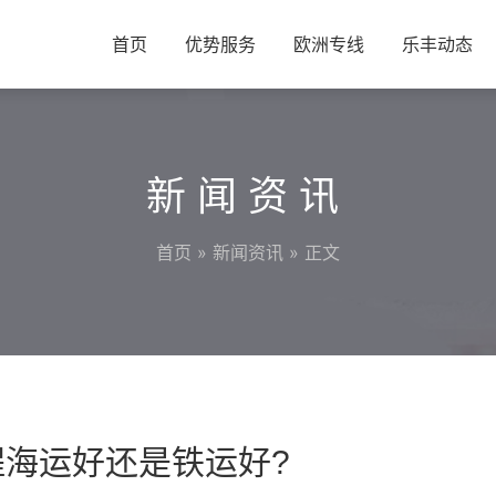
首页
优势服务
欧洲专线
乐丰动态
新闻资讯
首页
»
新闻资讯
» 正文
程海运好还是铁运好?