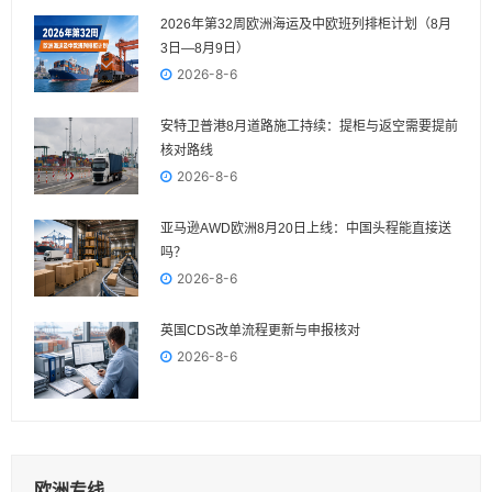
2026年第32周欧洲海运及中欧班列排柜计划（8月
3日—8月9日）
2026-8-6
安特卫普港8月道路施工持续：提柜与返空需要提前
核对路线
2026-8-6
亚马逊AWD欧洲8月20日上线：中国头程能直接送
吗？
2026-8-6
英国CDS改单流程更新与申报核对
2026-8-6
欧洲专线