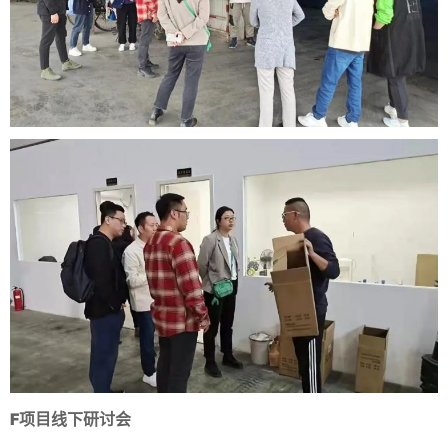
F项目线下研讨会