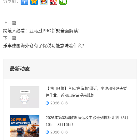
分享到：
上一篇
跨境人必看！亚马逊PRO新规全面解读！
下一篇
乐丰德国海外仓有了保税功能意味着什么？
最新动态
【港口预警】台风“白海豚”逼近，宁波部分码头暂
停作业，近期出货请提前规划
2026-8-6
2026年第33周欧洲海运及中欧班列排柜计划（8月
10日—8月16日）
2026-8-6