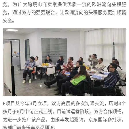
务，为广大跨境电商卖家提供优质一流的欧洲流向头程服
务，通过双方的强强联合，让欧洲流向的头程服务更加顺畅
安全。
F项目从今年6月立项，双方高层的多次沟通交流，历时3个
多月于9月中旬正式上线，目前试运营阶段，双方合作顺畅，
为进一步推广该产品，由乐丰发起邀请，京东国际多批次，
多部门前来乐丰参观拜访。