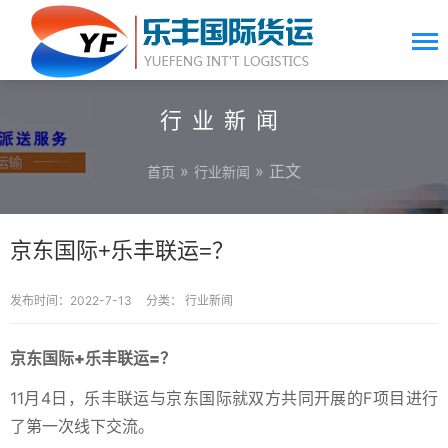
行业新闻
»
» 正文
首页
行业新闻
京东国际+乐丰联运=？
发布时间：2022-7-13
分类：
行业新闻
京东国际+乐丰联运=？
11月4日，乐丰联运与京东国际就双方共同开展的F项目进行
了第一次线下交流。