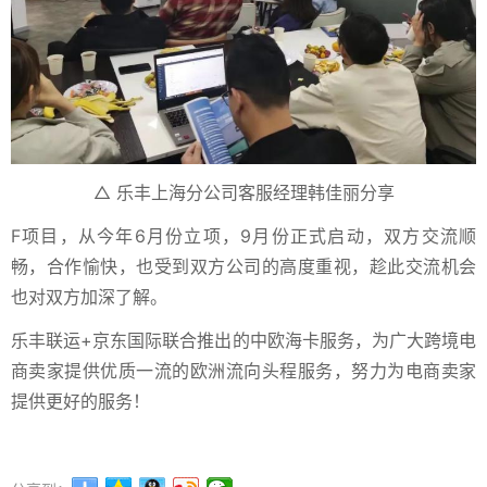
△ 乐丰上海分公司客服经理韩佳丽分享
F项目，从今年6月份立项，9月份正式启动，双方交流顺
畅，合作愉快，也受到双方公司的高度重视，趁此交流机会
也对双方加深了解。
乐丰联运+京东国际联合推出的中欧海卡服务，为广大跨境电
商卖家提供优质一流的欧洲流向头程服务，努力为电商卖家
提供更好的服务！