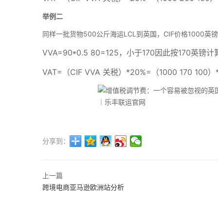
举例二
同样一批货物500公斤海运LCL到英国，CIF价格1000英
VVA=90*0.5 80=125，小于170因此按170英镑
VAT=（CIF VVA 关税）*20%=（1000 170 100
分享到：
上一篇
跨境电商亚马逊欧洲站分析