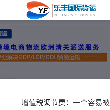
增值税调节费：一个容易被