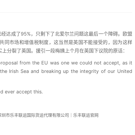
已经达成了95%，只剩下了北爱尔兰问题这最后一个障碍。欧盟
共同市场和增值税制度，这当然是英国不能接受的，因为这样
实上分裂了英国。援引一段梅姨上个月在英国下议院的原话：
 proposal from the EU was one we could not accept, as it
e Irish Sea and breaking up the integrity of our United
d ever accept this.