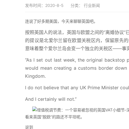
发布时间：2020-8-5
分类：
行业新闻
连说了好多期美国，今天来聊聊英国吧。
按照英国人的说法，英国与欧盟之间的“离婚协议”
的提议是北爱尔兰留在欧盟关税区内，保留原先的
意味着整个爱尔兰岛会变一个独立的关税区——事
“As I set out last week, the original backstop
would mean creating a customs border down th
Kingdom.
I do not believe that any UK Prime Minister coul
And I certainly will not.”
看来英国“脱欧”的路还不平坦呢。
说到